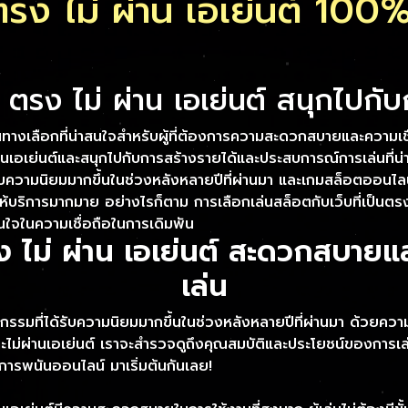
รง ไม่ ผ่าน เอเย่นต์ 100
 ตรง ไม่ ผ่าน เอเย่นต์ สนุกไปกับ
นทางเลือกที่น่าสนใจสำหรับผู้ที่ต้องการความสะดวกสบายและความเช
เอเย่นต์และสนุกไปกับการสร้างรายได้และประสบการณ์การเล่นที่น่าต
รับความนิยมมากขึ้นในช่วงหลังหลายปีที่ผ่านมา และเกมสล็อตออนไลน์
ิดให้บริการมากมาย อย่างไรก็ตาม การเลือกเล่นสล็อตกับเว็บที่เป็นตรง
ใจในความเชื่อถือในการเดิมพัน
ง ไม่ ผ่าน เอเย่นต์ สะดวกสบายแ
เล่น
จกรรมที่ได้รับความนิยมมากขึ้นในช่วงหลังหลายปีที่ผ่านมา ด้วยค
ะไม่ผ่านเอเย่นต์ เราจะสำรวจดูถึงคุณสมบัติและประโยชน์ของการเล่
งการพนันออนไลน์ มาเริ่มต้นกันเลย!