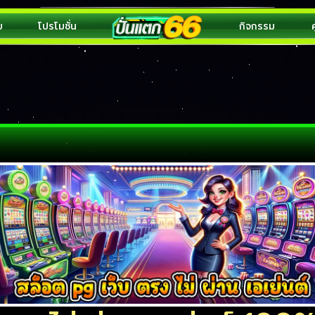
บ
โปรโมชั่น
กิจกรรม
ค