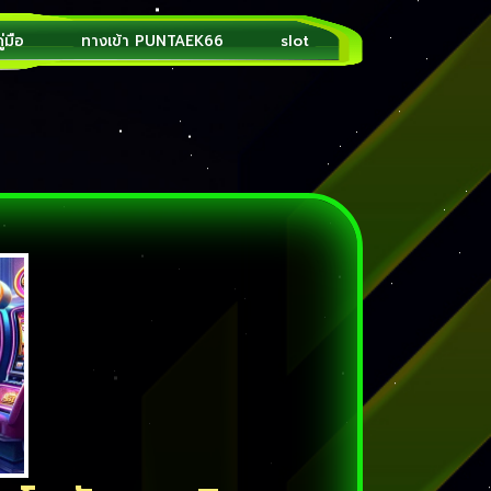
ู่มือ
ทางเข้า PUNTAEK66
slot