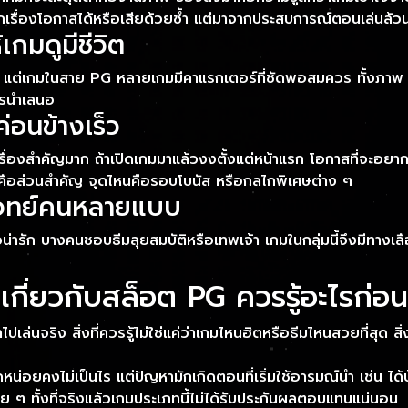
เรื่องโอกาสได้หรือเสียด้วยซ้ำ แต่มาจากประสบการณ์ตอนเล่นล้ว
กมดูมีชีวิต
แต่เกมในสาย PG หลายเกมมีคาแรกเตอร์ที่ชัดพอสมควร ทั้งภาพ เสี
ารนำเสนอ
่อนข้างเร็ว
เรื่องสำคัญมาก ถ้าเปิดเกมมาแล้วงงตั้งแต่หน้าแรก โอกาสที่จะอย
คือส่วนสำคัญ จุดไหนคือรอบโบนัส หรือกลไกพิเศษต่าง ๆ
จทย์คนหลายแบบ
 บางคนชอบธีมลุยสมบัติหรือเทพเจ้า เกมในกลุ่มนี้จึงมีทางเลือกท
มูลเกี่ยวกับสล็อต PG ควรรู้อะไรก่อน
ไปเล่นจริง สิ่งที่ควรรู้ไม่ใช่แค่ว่าเกมไหนฮิตหรือธีมไหนสวยที่สุด สิ่ง
น่อยคงไม่เป็นไร แต่ปัญหามักเกิดตอนที่เริ่มใช้อารมณ์นำ เช่น ได้
รื่อย ๆ ทั้งที่จริงแล้วเกมประเภทนี้ไม่ได้รับประกันผลตอบแทนแน่นอน