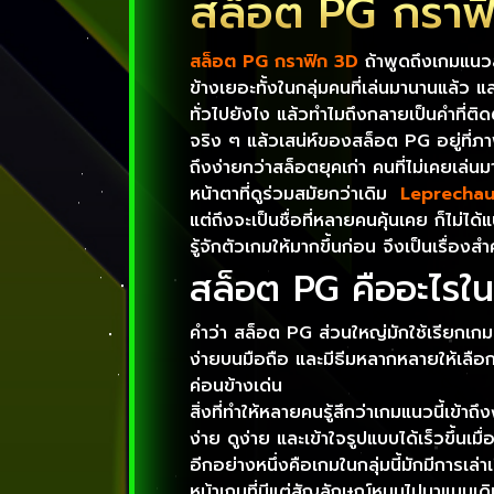
สล็อต PG กราฟ
สล็อต PG กราฟิก 3D
ถ้าพูดถึงเกมแนวส
ข้างเยอะทั้งในกลุ่มคนที่เล่นมานานแล้ว แ
ทั่วไปยังไง แล้วทำไมถึงกลายเป็นคำที่ติ
จริง ๆ แล้วเสน่ห์ของสล็อต PG อยู่ที่ภ
ถึงง่ายกว่าสล็อตยุคเก่า คนที่ไม่เคยเล่นม
หน้าตาที่ดูร่วมสมัยกว่าเดิม
Leprechau
แต่ถึงจะเป็นชื่อที่หลายคนคุ้นเคย ก็ไม่ได
รู้จักตัวเกมให้มากขึ้นก่อน จึงเป็นเรื่
สล็อต PG คืออะไรในแ
คำว่า สล็อต PG ส่วนใหญ่มักใช้เรียกเกมสล
ง่ายบนมือถือ และมีธีมหลากหลายให้เลือก
ค่อนข้างเด่น
สิ่งที่ทำให้หลายคนรู้สึกว่าเกมแนวนี้เข้า
ง่าย ดูง่าย และเข้าใจรูปแบบได้เร็วขึ้นเ
อีกอย่างหนึ่งคือเกมในกลุ่มนี้มักมีการเล
หน้าเกมที่มีแต่สัญลักษณ์หมุนไปมาแบบเดิ