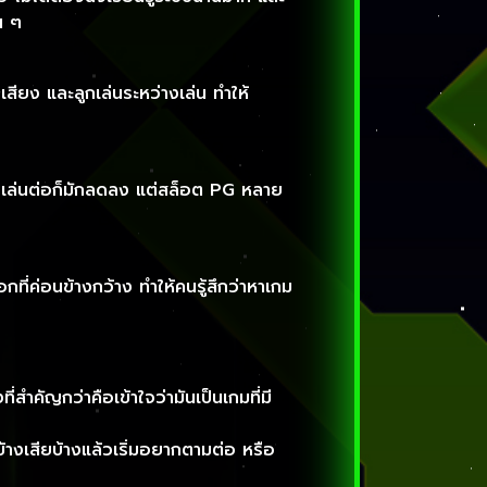
น ๆ
ยง และลูกเล่นระหว่างเล่น ทำให้
ากเล่นต่อก็มักลดลง แต่สล็อต PG หลาย
ี่ค่อนข้างกว้าง ทำให้คนรู้สึกว่าหาเกม
ที่สำคัญกว่าคือเข้าใจว่ามันเป็นเกมที่มี
บ้างเสียบ้างแล้วเริ่มอยากตามต่อ หรือ