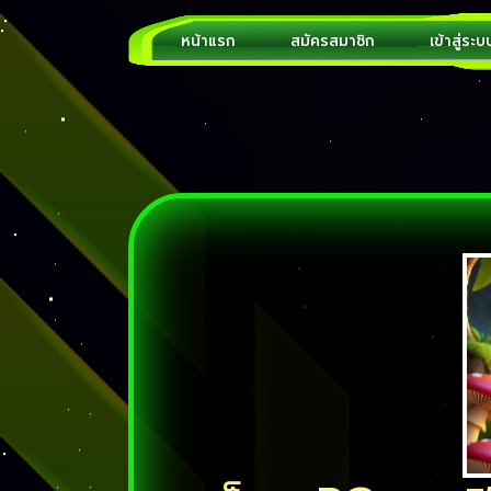
หน้าแรก
สมัครสมาชิก
เข้าสู่ระบ