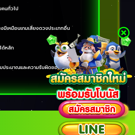
บคนทั่วไป
คงมีเหมือนเกมเสี่ยงดวงประเภทอื่น
ได้หลัก
องงบประมาณและความรับผิดชอบทางการ