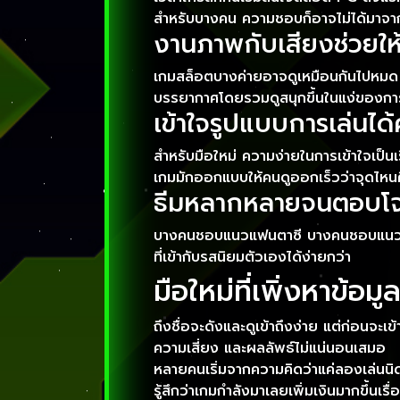
สำหรับบางคน ความชอบก็อาจไม่ได้มาจาก
งานภาพกับเสียงช่วยให้เ
เกมสล็อตบางค่ายอาจดูเหมือนกันไปหมด 
บรรยากาศโดยรวมดูสนุกขึ้นในแง่ของก
เข้าใจรูปแบบการเล่นได้ค
สำหรับมือใหม่ ความง่ายในการเข้าใจเป็น
เกมมักออกแบบให้คนดูออกเร็วว่าจุดไหน
ธีมหลากหลายจนตอบโ
บางคนชอบแนวแฟนตาซี บางคนชอบแนวน่ารัก
ที่เข้ากับรสนิยมตัวเองได้ง่ายกว่า
มือใหม่ที่เพิ่งหาข้อ
ถึงชื่อจะดังและดูเข้าถึงง่าย แต่ก่อนจะเข้า
ความเสี่ยง และผลลัพธ์ไม่แน่นอนเสมอ
หลายคนเริ่มจากความคิดว่าแค่ลองเล่นนิดห
รู้สึกว่าเกมกำลังมาเลยเพิ่มเงินมากขึ้นเ