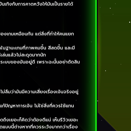
ันเทิงกับการคาดหวังให้มันเป็นรายได้
องเกมเหมือนกัน แต่สิ่งที่ทำให้คนแยก
นฐานะเกมที่ภาพคมขึ้น สีสดขึ้น และมี
้เล่นแล้วไม่สะดุดมากนัก
ระบบของมันอยู่ดี เพราะฉะนั้นอย่าตัดสิน
ืมว่ามันมีความเสี่ยงเรื่องเงินจริงอยู่
้ปัญหาการเงิน ไม่ใช่สิ่งที่ควรใช้แทน
ึงเยอะก็คิดว่าต้องดีแน่ เห็นรีวิวเยอะ
ดแบบนี้ต่างหากที่ควรระวังมากกว่าเรื่อง