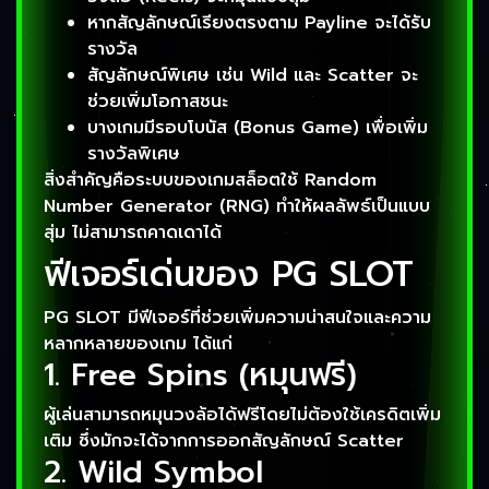
หากสัญลักษณ์เรียงตรงตาม Payline จะได้รับ
รางวัล
สัญลักษณ์พิเศษ เช่น Wild และ Scatter จะ
ช่วยเพิ่มโอกาสชนะ
บางเกมมีรอบโบนัส (Bonus Game) เพื่อเพิ่ม
รางวัลพิเศษ
สิ่งสำคัญคือระบบของเกมสล็อตใช้ Random
Number Generator (RNG) ทำให้ผลลัพธ์เป็นแบบ
สุ่ม ไม่สามารถคาดเดาได้
ฟีเจอร์เด่นของ PG SLOT
PG SLOT มีฟีเจอร์ที่ช่วยเพิ่มความน่าสนใจและความ
หลากหลายของเกม ได้แก่
1. Free Spins (หมุนฟรี)
ผู้เล่นสามารถหมุนวงล้อได้ฟรีโดยไม่ต้องใช้เครดิตเพิ่ม
เติม ซึ่งมักจะได้จากการออกสัญลักษณ์ Scatter
2. Wild Symbol