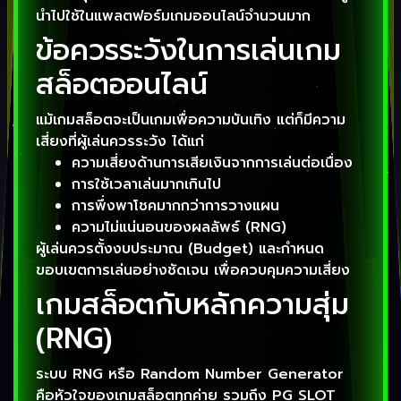
นำไปใช้ในแพลตฟอร์มเกมออนไลน์จำนวนมาก
ข้อควรระวังในการเล่นเกม
สล็อตออนไลน์
แม้เกมสล็อตจะเป็นเกมเพื่อความบันเทิง แต่ก็มีความ
เสี่ยงที่ผู้เล่นควรระวัง ได้แก่
ความเสี่ยงด้านการเสียเงินจากการเล่นต่อเนื่อง
การใช้เวลาเล่นมากเกินไป
การพึ่งพาโชคมากกว่าการวางแผน
ความไม่แน่นอนของผลลัพธ์ (RNG)
ผู้เล่นควรตั้งงบประมาณ (Budget) และกำหนด
ขอบเขตการเล่นอย่างชัดเจน เพื่อควบคุมความเสี่ยง
เกมสล็อตกับหลักความสุ่ม
(RNG)
ระบบ RNG หรือ Random Number Generator
คือหัวใจของเกมสล็อตทุกค่าย รวมถึง PG SLOT