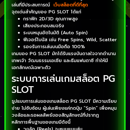
เล่นที่มีประสบการณ์
เว็บสล็อตที่ดีที่สุด
จุดเด่นสำคัญของ PG SLOT ได้แก่
กราฟิก 2D/3D คุณภาพสูง
เสียงประกอบสมจริง
ระบบหมุนอัตโนมัติ (Auto Spin)
ฟีเจอร์โบนัส เช่น Free Spins, Wild, Scatter
รองรับการเล่นบนมือถือ 100%
เกมของ PG SLOT มักได้รับแรงบันดาลใจจากตำนาน
เทพเจ้า วัฒนธรรมเอเชีย และธีมแฟนตาซี ทำให้มี
เอกลักษณ์เฉพาะตัว
ระบบการเล่นเกมสล็อต PG
SLOT
รูปแบบการเล่นของเกมสล็อต PG SLOT มีความเรียบ
ง่าย ไม่ซับซ้อน ผู้เล่นเพียงแค่กดปุ่ม “Spin” เพื่อหมุน
วงล้อและรอผลลัพธ์ของสัญลักษณ์ที่ปรากฏ
หลักการพื้นฐานของเกมมีดังนี้
วงล้อ (Reels) จะหมุนแบบสุ่ม