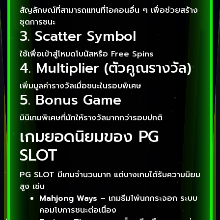
สัญลักษณ์ที่สามารถแทนที่ไอคอนอื่น ๆ เพื่อช่วยสร้าง
ชุดการชนะ
3. Scatter Symbol
ใช้เพื่อเข้าสู่โหมดโบนัสหรือ Free Spins
4. Multiplier (ตัวคูณรางวัล)
เพิ่มมูลค่ารางวัลเมื่อชนะในรอบพิเศษ
5. Bonus Game
มินิเกมพิเศษที่มักให้รางวัลมากกว่ารอบปกติ
เกมยอดนิยมของ PG
SLOT
PG SLOT มีเกมจำนวนมาก แต่บางเกมได้รับความนิยม
สูง เช่น
Mahjong Ways
– เกมธีมไพ่นกกระจอก ระบบ
คอมโบการชนะต่อเนื่อง