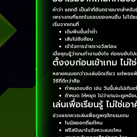
คำว่า แตกดี เป็นคำที่อันตรายมากสำหรับม
เพราะเกมที่แตกในรอบของคนอื่น ไม่ได
เริ่มจากเกมที่
เดิมพันขั้นต่ำต่ำ
เส้นไม่ซับซ้อน
เข้าใจการจ่ายรางวัลก่อน
เมื่อคุณรู้ว่าเกมทำงานยังไง ค่อยขยับไปเ
ตั้งงบก่อนเข้าเกม ไม่ใช
หลายคนบอกว่าจะเล่นนิดเดียว แต่พอแพ้ก็
วิธีที่ดีกว่าคือ
กำหนดงบชัด เช่น วันนี้เล่นไม่เกินเท่า
ถ้าหมด ให้หยุด ไม่ว่าเกมจะดูเหมื
เล่นเพื่อเรียนรู้ ไม่ใช่เอา
ช่วงแรกควรเล่นเพื่อดูพฤติกรรมเกม
โบนัสออกถี่แค่ไหน
ฟรีสปินมาในจังหวะแบบไหน