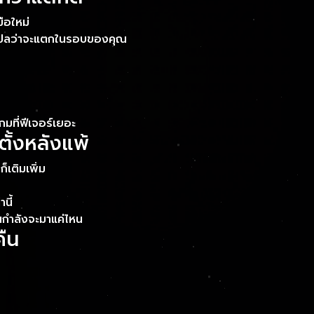
ือใหม่
้แปลว่าจะแตกในรอบของคุณ
กมที่ฟีเจอร์เยอะ
่ตั้งหลังแพ้
เติมเพิ่ม
นี้
อนกำลังจะมาแค่ไหน
คืน