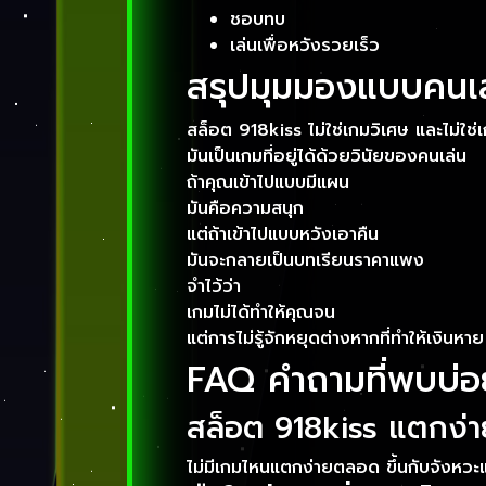
ชอบทบ
เล่นเพื่อหวังรวยเร็ว
สรุปมุมมองแบบคนเล
สล็อต 918kiss ไม่ใช่เกมวิเศษ และไม่ใช่
มันเป็นเกมที่อยู่ได้ด้วยวินัยของคนเล่น
ถ้าคุณเข้าไปแบบมีแผน
มันคือความสนุก
แต่ถ้าเข้าไปแบบหวังเอาคืน
มันจะกลายเป็นบทเรียนราคาแพง
จำไว้ว่า
เกมไม่ได้ทำให้คุณจน
แต่การไม่รู้จักหยุดต่างหากที่ทำให้เงินหาย
FAQ คำถามที่พบบ่อย
สล็อต 918kiss แตกง่
ไม่มีเกมไหนแตกง่ายตลอด ขึ้นกับจังหวะ