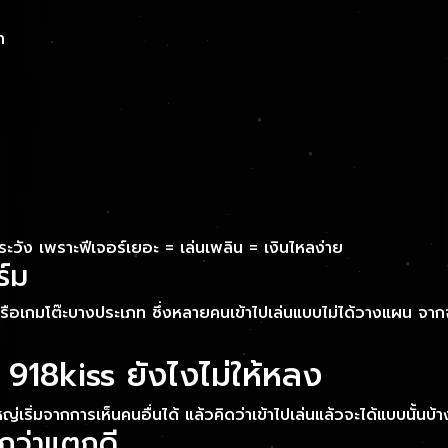
า
งระวัง เพราะฟีเจอร์เยอะ = เล่นเพลิน = เงินไหลง่าย
์ม
ือเกมโต๊ะบางประเภท ซึ่งหลายคนเข้าไปเล่นแบบไม่ได้วางแผน จากจะ
ต 918kiss ยังไงไม่ให้หลง
ญ่เริ่มจากการเห็นคนอื่นได้ แล้วคิดว่าเข้าไปเล่นแล้วจะได้แบบนั้นบ้า
อกว่าแตกดี