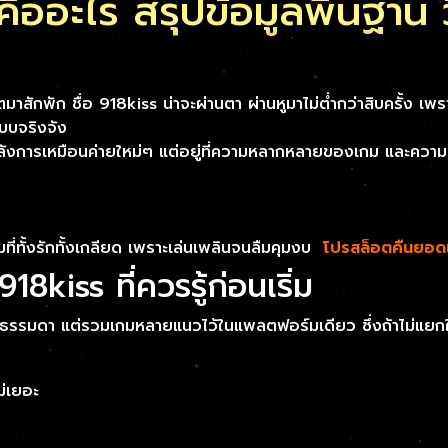
ืออะไร สรุปข้อมูลพื้นฐาน
าสักพัก ชื่อ 918kiss น่าจะผ่านตา ผ่านหูมาไม่ต่ำกว่าสิบครั้ง เ
แบบจริงจัง
ิกอลังการเหมือนค่ายใหม่ๆ แต่อยู่ที่ความหลากหลายของเกม และควา
่ทั้งรักทั้งเกลียด เพราะเล่นเพลินจนลืมคุมงบ
โปรสล็อตคืนยอดเ
kiss ที่ควรรู้ก่อนเริ่ม
นธรรมดา แต่รวมเกมหลายแนวไว้ในแพลตฟอร์มเดียว ซึ่งถ้าไม่แยกให
ม่เยอะ