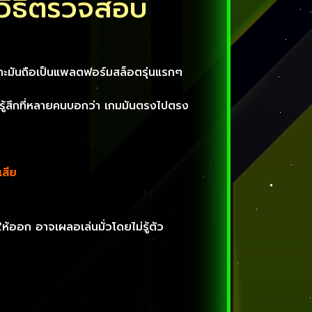
 วิธีตรวจสอบ
พราะมันถือเป็นแพลตฟอร์มสล็อตรุ่นแรกๆ
มรู้สึกที่หลายคนบอกว่า เกมมันตรงไปตรง
สีย
้ออก อาจเผลอเล่นมั่วโดยไม่รู้ตัว