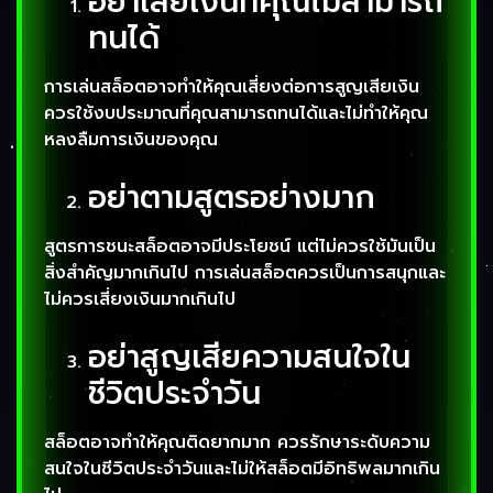
อย่าเสียเงินที่คุณไม่สามารถ
ทนได้
การเล่นสล็อตอาจทำให้คุณเสี่ยงต่อการสูญเสียเงิน
ควรใช้งบประมาณที่คุณสามารถทนได้และไม่ทำให้คุณ
หลงลืมการเงินของคุณ
อย่าตามสูตรอย่างมาก
สูตรการชนะสล็อตอาจมีประโยชน์ แต่ไม่ควรใช้มันเป็น
สิ่งสำคัญมากเกินไป การเล่นสล็อตควรเป็นการสนุกและ
ไม่ควรเสี่ยงเงินมากเกินไป
อย่าสูญเสียความสนใจใน
ชีวิตประจำวัน
สล็อตอาจทำให้คุณติดยากมาก ควรรักษาระดับความ
สนใจในชีวิตประจำวันและไม่ให้สล็อตมีอิทธิพลมากเกิน