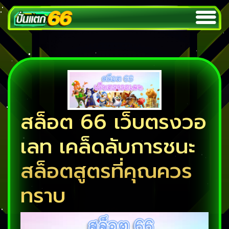
สล็อต 66 เว็บตรงวอ
เลท เคล็ดลับการชนะ
สล็อตสูตรที่คุณควร
ทราบ