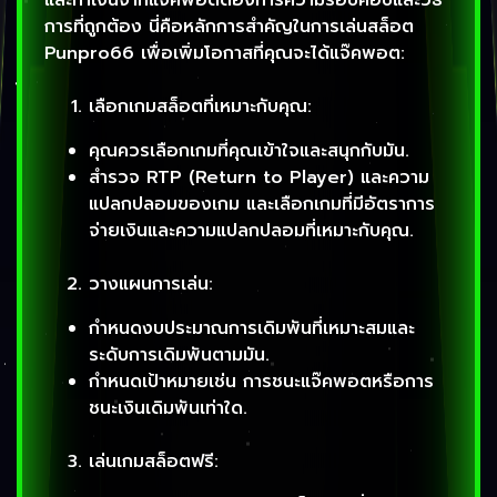
และทำเงินจากแจ็คพอตต้องการความรอบคอบและวิธี
การที่ถูกต้อง นี่คือหลักการสำคัญในการเล่นสล็อต
Punpro66 เพื่อเพิ่มโอกาสที่คุณจะได้แจ๊คพอต:
เลือกเกมสล็อตที่เหมาะกับคุณ:
คุณควรเลือกเกมที่คุณเข้าใจและสนุกกับมัน.
สำรวจ RTP (Return to Player) และความ
แปลกปลอมของเกม และเลือกเกมที่มีอัตราการ
จ่ายเงินและความแปลกปลอมที่เหมาะกับคุณ.
วางแผนการเล่น:
กำหนดงบประมาณการเดิมพันที่เหมาะสมและ
ระดับการเดิมพันตามมัน.
กำหนดเป้าหมายเช่น การชนะแจ๊คพอตหรือการ
ชนะเงินเดิมพันเท่าใด.
เล่นเกมสล็อตฟรี: