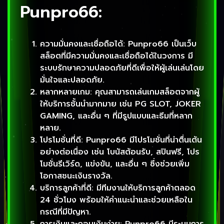
Punpro66:
ความมั่นคงและเชื่อถือได้: Punpro66 เป็นเว็บ
สล็อตที่มีความมั่นคงและเชื่อถือได้ในวงการ มี
ระบบรักษาความปลอดภัยที่ดีเพื่อให้ผู้เล่นเล่นโดย
มั่นใจและปลอดภัย.
หลากหลายเกม: คุณสามารถเล่นเกมสล็อตจากผู้
ให้บริการชั้นนำมากมาย เช่น PG SLOT, JOKER
GAMING, และอื่น ๆ ที่มีรูปแบบและธีมที่หลาก
หลาย.
โปรโมชั่นที่ดี: Punpro66 มีโปรโมชั่นที่น่าตื่นเต้น
อย่างต่อเนื่อง เช่น โบนัสต้อนรับ, สปินฟรี, โปร
โมชั่นรีเวิร์ด, แข่งขัน, และอื่น ๆ ซึ่งช่วยเพิ่ม
โอกาสชนะเงินรางวัล.
บริการลูกค้าที่ดี: มีทีมงานให้บริการลูกค้าตลอด
24 ชั่วโมง พร้อมให้คำแนะนำและช่วยเหลือใน
กรณีที่มีปัญหา.