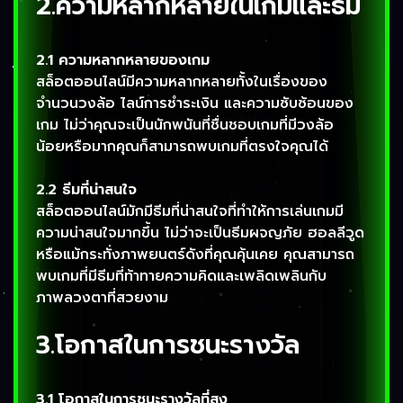
2.ความหลากหลายในเกมและธีม
2.1
ความหลากหลายของเกม
สล็อตออนไลน์มีความหลากหลายทั้งในเรื่องของ
จำนวนวงล้อ ไลน์การชำระเงิน และความซับซ้อนของ
เกม ไม่ว่าคุณจะเป็นนักพนันที่ชื่นชอบเกมที่มีวงล้อ
น้อยหรือมากคุณก็สามารถพบเกมที่ตรงใจคุณได้
2.2
ธีมที่น่าสนใจ
สล็อตออนไลน์มักมีธีมที่น่าสนใจที่ทำให้การเล่นเกมมี
ความน่าสนใจมากขึ้น ไม่ว่าจะเป็นธีมผจญภัย ฮอลลีวูด
หรือแม้กระทั่งภาพยนตร์ดังที่คุณคุ้นเคย คุณสามารถ
พบเกมที่มีธีมที่ท้าทายความคิดและเพลิดเพลินกับ
ภาพลวงตาที่สวยงาม
3.โอกาสในการชนะรางวัล
3.1
โอกาสในการชนะรางวัลที่สูง