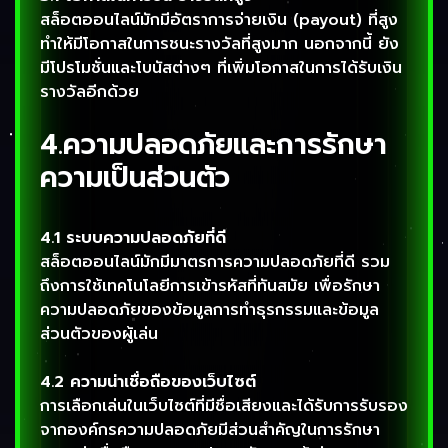
สล็อตออนไลน์มักมีอัตราการจ่ายเงิน (payout) ที่สูง
ทำให้มีโอกาสในการชนะรางวัลที่สูงมาก นอกจากนี้ ยัง
มีโปรโมชั่นและโบนัสต่างๆ ที่เพิ่มโอกาสในการได้รับเงิน
รางวัลอีกด้วย
4.ความปลอดภัยและการรักษา
ความเป็นส่วนตัว
4.1
ระบบความปลอดภัยที่ดี
สล็อตออนไลน์มักมีมาตรการความปลอดภัยที่ดี รวม
ถึงการใช้เทคโนโลยีการเข้ารหัสที่ทันสมัย เพื่อรักษา
ความปลอดภัยของข้อมูลการทำธุรกรรมและข้อมูล
ส่วนตัวของผู้เล่น
4.2
ความน่าเชื่อถือของเว็บไซต์
การเลือกเล่นในเว็บไซต์ที่มีชื่อเสียงและได้รับการรับรอง
จากองค์กรความปลอดภัยมีส่วนสำคัญในการรักษา