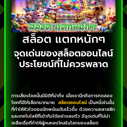
สล็อต แตกหนักๆ
จุดเด่นของสล็อตออนไลน์
ประโยชน์ที่ไม่ควรพลาด
การเสี่ยงโชคนั้นมีมิติที่น่าทึ่ง เมื่อเรานึกถึงการทดลอง
โชคที่มีให้เลือกมากมาย
สล็อตออนไลน์
เป็นหนึ่งในนั้น
ที่ทำให้หัวใจของนักพนันเต้นเร็วขึ้น ด้วยความคลาสสิก
และเทคโนโลยีที่เข้ากันได้อย่างลงตัว มีจุดเด่นที่ไม่น่า
เหลือเชื่อที่ทำให้ผู้คนหลงไหลในโลกของสล็อต