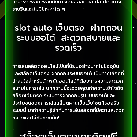
สามารถเพลิดเพลินกับการเล่นสล็อตออนไลน์ได้อย่าง
ราบรื่นและไม่มีปัญหาใด ๆ
slot auto เว็บตรง ฝากถอน
ระบบออโต้ สะดวกสบายและ
รวดเร็ว
การเล่นสล็อตออนไลน์เป็นที่นิยมอย่างมากในปัจจุบัน
และสล็อตเว็บตรง ฝากถอนระบบออโต้ เป็นทางเลือกที่
น่าสนใจสำหรับนักพนันออนไลน์ที่ต้องการความสะดวก
สบายในการเล่น บทความนี้จะช่วยคุณทำความเข้าใจถึง
สล็อตเว็บตรง ระบบการฝากถอนรูปแบบออโต้และ
ประโยชน์ของการเล่นสล็อตผ่านเว็บเว็บไซต์ที่รองรับ
ระบบนี้ มาทำความรู้จักกับการเล่นสล็อตที่มีความสะดวก
สบายและไม่ซับซ้อนกัน!
สล็อตเว็บตรงเครดิตฟรี