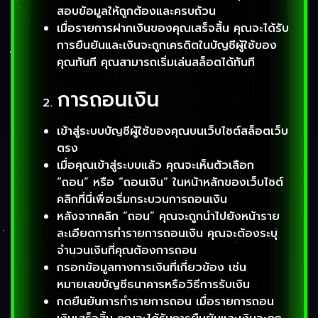
สอบข้อมูลให้ถูกต้องและครบถ้วน
เมื่อรายการฝากเงินของคุณเสร็จสิ้น คุณจะได้รับ
การยืนยันและเงินจะถูกเครดิตในบัญชีผู้ใช้ของ
คุณทันที คุณสามารถเริ่มเล่นสล็อตได้ทันที
การถอนเงิน
เข้าสู่ระบบบัญชีผู้ใช้ของคุณบนเว็บไซต์สล็อตเว็บ
ตรง
เมื่อคุณเข้าสู่ระบบแล้ว คุณจะเห็นตัวเลือก
“ถอน” หรือ “ถอนเงิน” ในหน้าหลักของเว็บไซต์
คลิกที่นี่เพื่อเริ่มกระบวนการถอนเงิน
หลังจากคลิก “ถอน” คุณจะถูกนำไปยังหน้าราย
ละเอียดการทำรายการถอนเงิน คุณจะต้องระบุ
จำนวนเงินที่คุณต้องการถอน
กรอกข้อมูลทางการเงินที่เกี่ยวข้อง เช่น
หมายเลขบัญชีธนาคารหรือวิธีการรับเงิน
กดยืนยันการทำรายการถอน เมื่อรายการถอน