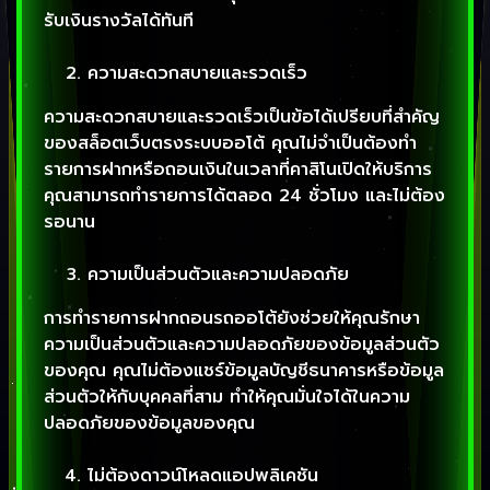
รับเงินรางวัลได้ทันที
ความสะดวกสบายและรวดเร็ว
ความสะดวกสบายและรวดเร็วเป็นข้อได้เปรียบที่สำคัญ
ของสล็อตเว็บตรงระบบออโต้ คุณไม่จำเป็นต้องทำ
รายการฝากหรือถอนเงินในเวลาที่คาสิโนเปิดให้บริการ
คุณสามารถทำรายการได้ตลอด 24 ชั่วโมง และไม่ต้อง
รอนาน
ความเป็นส่วนตัวและความปลอดภัย
การทำรายการฝากถอนรถออโต้ยังช่วยให้คุณรักษา
ความเป็นส่วนตัวและความปลอดภัยของข้อมูลส่วนตัว
ของคุณ คุณไม่ต้องแชร์ข้อมูลบัญชีธนาคารหรือข้อมูล
ส่วนตัวให้กับบุคคลที่สาม ทำให้คุณมั่นใจได้ในความ
ปลอดภัยของข้อมูลของคุณ
ไม่ต้องดาวน์โหลดแอปพลิเคชัน