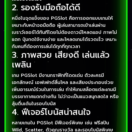
2. รองรับมือถือได้ดี
หนึ่งในจุดแข็งของ PGSlot คือการออกแบบเกมให้
เหมาะกับหน้าจอมือถือ ผู้เล่นสามารถเข้าเล่นผ่าน
เบราว์เซอร์ได้ทันทีโดยไม่ต้องดาวน์โหลดแอป ภาพไม่
แตก ปุ่มกดใช้งานง่าย และโหลดเกมได้รวดเร็ว เหมาะ
กับคนที่ต้องการเล่นได้ทุกที่ทุกเวลา
3. ภาพสวย เสียงดี เล่นแล้ว
เพลิน
เกม PGSlot มีงานกราฟิกที่โดดเด่น ตัวละครมี
เอกลักษณ์ เอฟเฟกต์ลื่นไหล และเสียงประกอบช่วย
เพิ่มอารมณ์ร่วมในการเล่น ทำให้เกมสล็อตแต่ละเกมมี
บรรยากาศแตกต่างกัน ไม่ว่าจะเป็นแนวสนุกสดใส หรือ
ลุ้นตื่นเต้นในรอบโบนัส
4. ฟีเจอร์โบนัสน่าสนใจ
หลายเกมใน PGSlot มีฟีเจอร์พิเศษ เช่น ฟรีสปิน
Wild, Scatter, ตัวคูณรางวัล และรอบโบนัสพิเศษ