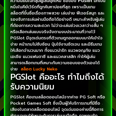
ความนิยมในกลุ่มผู้เล่นยุคใหม่ ชื่อของ
PGSlot
มักเป็น
หนึ่งในคีย์เวิร์ดที่ถูกค้นหาบ่อยที่สุด เพราะเป็นเกม
สล็อตที่ขึ้นชื่อเรื่องภาพสวย เล่นง่าย ฟีเจอร์สนุก และ
รองรับการเล่นผ่านมือถือได้อย่างดี เหมาะสำหรับผู้เล่น
ที่ต้องการความสะดวก ไม่ว่าจะเล่นช่วงเวลาว่างสั้น ๆ
หรือเลือกเล่นแบบจริงจังตามงบประมาณที่วางไว้
PGSlot มีจุดเด่นตรงที่ตัวเกมถูกออกแบบมาให้เข้าใจ
ง่าย หน้าเกมไม่ซับซ้อน ปุ่มใช้งานชัดเจน และมีธีมเกม
ให้เลือกจำนวนมาก ทั้งแนวน่ารัก แนวผจญภัย แนว
เอเชีย แนวแฟนตาซี และแนวคลาสสิก ทำให้ผู้เล่น
สามารถเลือกเกมที่เหมาะกับความชอบของตัวเองได้
ง่าย
สล็อต Lucky Neko
PGSlot คืออะไร ทำไมถึงได้
รับความนิยม
PGSlot คือเกมสล็อตออนไลน์จากค่าย PG Soft หรือ
Pocket Games Soft ซึ่งเป็นผู้ให้บริการเกมที่มีชื่อ
เสียงในตลาดสล็อตออนไลน์ จุดเด่นของค่ายนี้คือการ
พัฒนาเกมให้เหมาะกับการเล่นบนมือถือ ภาพคมชัด