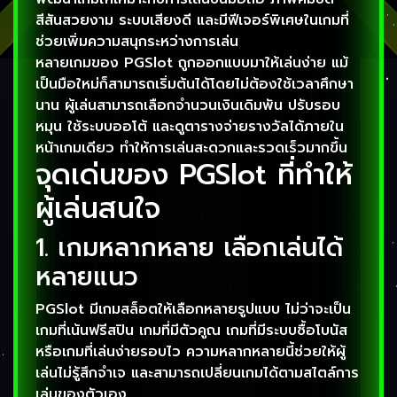
สีสันสวยงาม ระบบเสียงดี และมีฟีเจอร์พิเศษในเกมที่
ช่วยเพิ่มความสนุกระหว่างการเล่น
หลายเกมของ PGSlot ถูกออกแบบมาให้เล่นง่าย แม้
เป็นมือใหม่ก็สามารถเริ่มต้นได้โดยไม่ต้องใช้เวลาศึกษา
นาน ผู้เล่นสามารถเลือกจำนวนเงินเดิมพัน ปรับรอบ
หมุน ใช้ระบบออโต้ และดูตารางจ่ายรางวัลได้ภายใน
หน้าเกมเดียว ทำให้การเล่นสะดวกและรวดเร็วมากขึ้น
จุดเด่นของ PGSlot ที่ทำให้
ผู้เล่นสนใจ
1. เกมหลากหลาย เลือกเล่นได้
หลายแนว
PGSlot มีเกมสล็อตให้เลือกหลายรูปแบบ ไม่ว่าจะเป็น
เกมที่เน้นฟรีสปิน เกมที่มีตัวคูณ เกมที่มีระบบซื้อโบนัส
หรือเกมที่เล่นง่ายรอบไว ความหลากหลายนี้ช่วยให้ผู้
เล่นไม่รู้สึกจำเจ และสามารถเปลี่ยนเกมได้ตามสไตล์การ
เล่นของตัวเอง