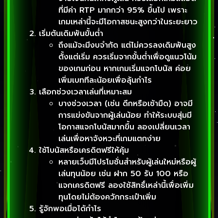
ที่มีค่า RTP มากกว่า 95% ขึ้นไป เพราะ
เกมเหล่านี้จะมีโอกาสชนะสูงกว่าในระยะยาว
เริ่มต้นเดิมพันขั้นต่ำ
ถึงแม้จะมีงบจำกัด แต่ไม่ควรลงเดิมพันสูง
ตั้งแต่เริ่ม ควรเริ่มจากขั้นต่ำเพื่อดูแนวโน้ม
ของเกมก่อน หากเกมเริ่มแจกโบนัส ค่อย
เพิ่มเบททีละน้อยเพื่อลุ้นกำไร
เลือกช่วงเวลาเล่นที่เหมาะสม
บางช่วงเวลา (เช่น ดึกหรือเช้ามืด) อาจมี
การแข่งขันจากผู้เล่นน้อย ทำให้ระบบสุ่มมี
โอกาสแจกโบนัสมากขึ้น ลองเปลี่ยนเวลา
เล่นเพื่อหาจังหวะที่เกมแตกง่าย
ใช้โบนัสหรือเครดิตฟรีให้คุ้ม
หลายเว็บมีโปรโมชั่นสำหรับผู้เล่นใหม่หรือผู้
เล่นทุนน้อย เช่น ฝาก 50 รับ 100 หรือ
แจกเครดิตฟรี ลองใช้สิทธิ์เหล่านี้เพื่อเพิ่ม
ทุนโดยไม่ต้องควักกระเป๋าเพิ่ม
รู้จักพอเมื่อได้กำไร