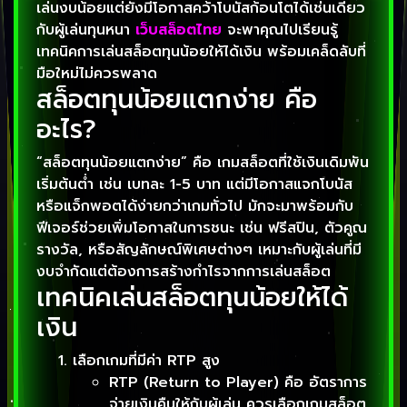
เล่นงบน้อยแต่ยังมีโอกาสคว้าโบนัสก้อนโตได้เช่นเดียว
กับผู้เล่นทุนหนา
เว็บสล็อตไทย
จะพาคุณไปเรียนรู้
เทคนิคการเล่นสล็อตทุนน้อยให้ได้เงิน พร้อมเคล็ดลับที่
มือใหม่ไม่ควรพลาด
สล็อตทุนน้อยแตกง่าย คือ
อะไร?
“สล็อตทุนน้อยแตกง่าย” คือ เกมสล็อตที่ใช้เงินเดิมพัน
เริ่มต้นต่ำ เช่น เบทละ 1-5 บาท แต่มีโอกาสแจกโบนัส
หรือแจ็กพอตได้ง่ายกว่าเกมทั่วไป มักจะมาพร้อมกับ
ฟีเจอร์ช่วยเพิ่มโอกาสในการชนะ เช่น ฟรีสปิน, ตัวคูณ
รางวัล, หรือสัญลักษณ์พิเศษต่างๆ เหมาะกับผู้เล่นที่มี
งบจำกัดแต่ต้องการสร้างกำไรจากการเล่นสล็อต
เทคนิคเล่นสล็อตทุนน้อยให้ได้
เงิน
เลือกเกมที่มีค่า RTP สูง
RTP (Return to Player) คือ อัตราการ
จ่ายเงินคืนให้กับผู้เล่น ควรเลือกเกมสล็อต