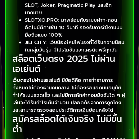
SLOT, Joker, Pragmatic Play และอีก
มากมาย
SLOTXO.PRO: มาพร้อมกับระบบฝาก-ถอน
อัตโนมัติภายใน 10 วินาที รองรับการใช้งานบน
มือถือแบบ 100%
JILI CITY: เว็บน้องใหม่ไฟแรงที่ได้รับความนิยม
ในกลุ่มวัยรุ่น มีโปรโมชันแจกเครดิตฟรีทุกวัน
สล็อตเว็บตรง 2025 ไม่ผ่าน
เอเย่นต์
เว็บตรงไม่ผ่านเอเย่นต์
มีข้อดีคือ การทำรายการ
ทั้งหมดไม่ต้องผ่านคนกลาง ไม่ต้องรอแอดมินอนุมัติ
ทำให้ระบบรวดเร็ว และไม่มีการหักค่าคอมมิชชันใด ๆ ผู้
เล่นจะได้รับกำไรเต็มจำนวน ปลอดภัยจากการถูกโกง
และสามารถตรวจสอบประวัติการเงินย้อนหลังได้
สมัครสล็อตได้เงินจริง ไม่มีขั้น
ต่ำ