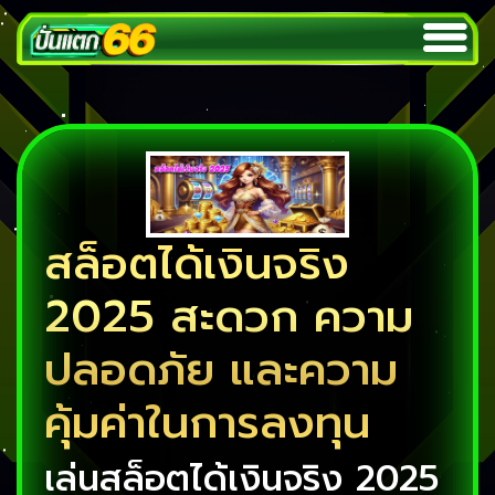
สล็อตได้เงินจริง
2025 สะดวก ความ
ปลอดภัย และความ
คุ้มค่าในการลงทุน
เล่นสล็อตได้เงินจริง 2025