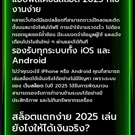
งานง่าย
หลายเว็บไซต์มีแอปสล็อตที่สามารถดาวน์โหลดและติด
ตั้งบนสมาร์ตโฟนได้ฟรี การเข้าใช้งานรวดเร็ว ไม่ต้อง
กรอกยูสเซอร์ซ้ำซ้อน มีระบบจดจำข้อมูลผู้ใช้ และแจ้ง
เตือนโปรโมชันใหม่ ๆ ผ่านแอปได้ทันที
รองรับทุกระบบทั้ง iOS และ
Android
ไม่ว่าคุณจะใช้ iPhone หรือ Android คุณก็สามารถ
เล่นสล็อตได้เงินจริงได้อย่างไม่มีปัญหา เพราะระบบ
ของ
เว็บสล็อต
ในปี 2025 ได้รับการพัฒนาจน
สามารถรองรับการทำงานข้ามระบบได้อย่างมี
ประสิทธิภาพ และไม่กินทรัพยากรเครื่อง
สล็อตแตกง่าย 2025 เล่น
ยังไงให้ได้เงินจริง?