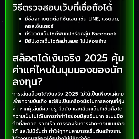
วิธีตรวจสอบเว็บที่เชื่อถือได้
มีช่องทางติดต่อที่ชัดเจน เช่น LINE, แชตสด,
คอลเซ็นเตอร์
มีรีวิวในเว็บไซต์พันทิปหรือกลุ่ม Facebook
มีอัปเดตเว็บไซต์สม่ำเสมอ ไม่ปล่อยร้าง
สล็อตได้เงินจริง 2025 คุ้ม
ค่าแค่ไหนในมุมมองของนัก
ลงทุน?
การเล่นสล็อตได้เงินจริง 2025 ไม่ได้เป็นเพียงแค่เกม
เพื่อความบันเทิง แต่ยังเป็นเครื่องมือในการลงทุนที่คุ้ม
ค่า หากผู้เล่นมีความรู้ มีวินัย และเลือกเว็บที่เชื่อถือได้
ความเป็นไปได้ในการทำกำไรย่อมมีสูงขึ้นมาก ระบบมือ
ถือที่สะดวก รวดเร็ว การรองรับการฝาก-ถอนแบบออ
โต้ และไม่มีขั้นต่ำ ทำให้ทุกคนสามารถเริ่มต้นสร้างราย
ได้จากเกมสล็อตได้อย่างไม่มีข้อจำกัด