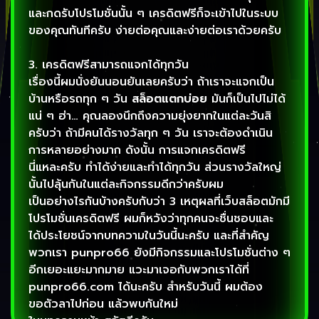
และกดรับโปรโมชั่นนั้น ๆ เครดิตฟรีก็จะเข้าไปในระบบ
ของคุณทันทีครับ ง่ายต่อคุณและง่ายต่อเราด้วยครับ
3. เครดิตฟรีสามารถแจกได้ทุกวัน
เรื่องนี้ผมนั่งยันนอนยันเลยครับว่า ถ้าเราจะแจกเป็น
บ้านหรือรถทุก ๆ วัน
สล็อตแตกบ่อย
มันก็เป็นไปไม่ได้
แน่ ๆ ฮ่า… คุณลองนึกถึงความยุ่งยากในแต่ละวันสิ
ครับว่า ถ้ามีคนได้รางวัลทุก ๆ วัน เราจะต้องดำเนิน
การหลายอย่างมาก ดังนั้น การแจกเครดิตฟรี
นี่แหละครับ ทำได้ง่ายและทำได้ทุกวัน ส่วนรางวัลใหญ่
นั้นไปลุ้นกันในแต่ละกิจกรรมดีกว่าครับผม
เป็นอย่างไรกันบ้างครับกับว่า 3 เหตุผลที่เว็บสล็อตมักมี
โปรโมชั่นเครดิตฟรี ผมก็หวังว่าทุกคนจะชื่นชอบและ
ได้ประโยชน์จากบทความในวันนี้นะครับ และที่สำคัญ
พวกเรา punpro66 ยังมีกิจกรรมและโปรโมชั่นต่าง ๆ
อีกเยอะแยะมากมาย แวะมาเจอกับพวกเราได้ที่
punpro66.com ได้นะครับ สำหรับวันนี้ ผมต้อง
ขอตัวลาไปก่อน แล้วพบกันใหม่