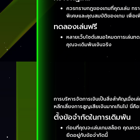
ควรทราบกฎของเกมที่คุณเล่น ทราบ
พิเศษและคุณสมบัติของเกม เพื่อเ
ทดลองเล่นฟรี
หลายเว็บไซต์เสนอโหมดการเล่นทดลอง
คุณจะเดิมพันเงินจริง
การบริหารจัดการเงินเป็นสิ่งสำคัญเมื่อ
หลีกเลี่ยงการสูญเสียเงินมากเกินไป นี่ค
ตั้งข้อจำกัดในการเดิมพัน
ก่อนที่คุณจะเล่นเกมสล็อต คุณควรต
ยึดอยู่กับข้อจำกัดนี้