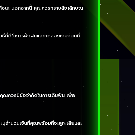
ที่ชนะ นอกจากนี้ คุณควรทราบสัญลักษณ์
วิธีที่ดีในการฝึกฝนและทดลองเกมก่อนที่
ะคุณควรมีข้อจำกัดในการเดิมพัน เพื่อ
ะบุจำนวนเงินที่คุณพร้อมที่จะสูญเสียและ