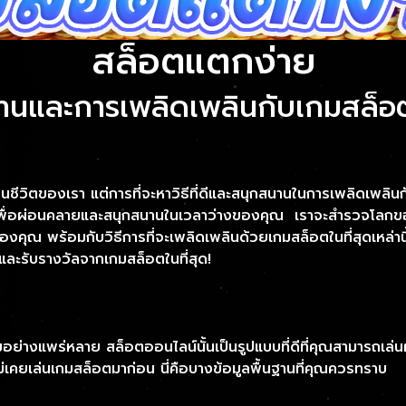
สล็อตแตกง่าย
นและการเพลิดเพลินกับเกมสล็อ
ชีวิตของเรา แต่การที่จะหาวิธีที่ดีและสนุกสนานในการเพลิดเพลินกัน
่ดีเพื่อผ่อนคลายและสนุกสนานในเวลาว่างของคุณ เราจะสำรวจโลกขอ
คุณ พร้อมกับวิธีการที่จะเพลิดเพลินด้วยเกมสล็อตในที่สุดเหล่านี้ 
นและรับรางวัลจากเกมสล็อตในที่สุด!
ิยมอย่างแพร่หลาย สล็อตออนไลน์นั้นเป็นรูปแบบที่ดีที่คุณสามารถเล
่เคยเล่นเกมสล็อตมาก่อน นี่คือบางข้อมูลพื้นฐานที่คุณควรทราบ