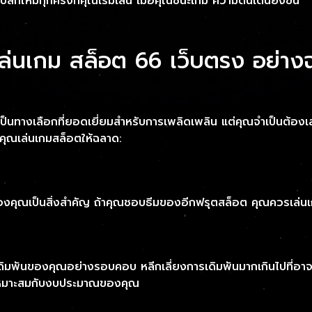
ใหม่ทุกครั้งที่คุณเริ่มเล่น เมื่อคุณชนะเกม ความตื่นเต้นยิ่งขึ้น
ล่นเกม สล็อต 66 เว็บตรง อย่า
มันเป็นทางเลือกที่ยอดเยี่ยมสำหรับการเพลิดเพลิน แต่คุณจำเป็นต้อง
วยคุณเล่นเกมสล็อตให้ฉลาด:
คุณเป็นสิ่งสำคัญ ถ้าคุณชอบธีมของอีกฟรุตสล็อต คุณควรเล่นเกมที
ดิมพันของคุณอย่างรอบคอบ หลีกเลี่ยงการเดิมพันมากเกินไปที่อาจ
้เหมาะสมกับงบประมาณของคุณ