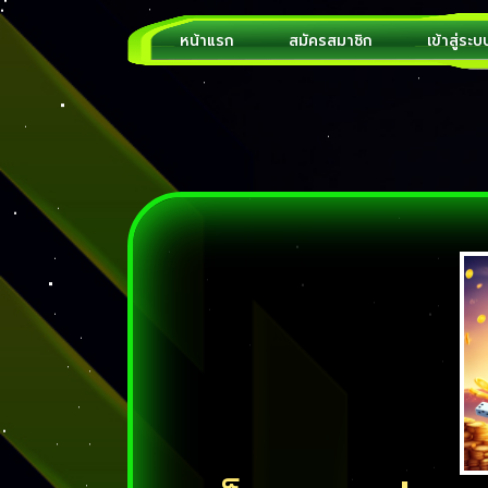
หน้าแรก
สมัครสมาชิก
เข้าสู่ระบ