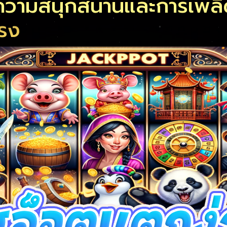
ความสนุกสนานและการเพลิ
ตรง