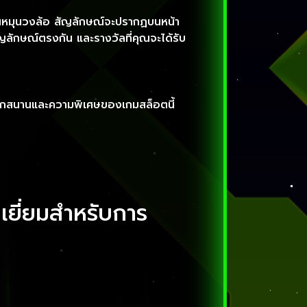
คุณหมุนวงล้อ สัญลักษณ์จะปรากฏบนหน้า
ัญลักษณ์ตรงกัน และรางวัลที่คุณจะได้รับ
มสนุกสนานและความพิเศษของเกมสล็อตนี้
เยี่ยมสำหรับการ