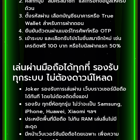
คลิกที่ปุ่ม “สมัครสมาชิก” และกรอกข้อมูลให้ครบ
ถ้วน
ตั้งรหัสผ่าน เลือกบัญชีธนาคารหรือ True
Wallet สำหรับการฝากถอน
ยืนยันตัวตนผ่านเบอร์โทรศัพท์หรือ OTP
เข้าระบบ และเลือกรับโปรโมชั่นสมาชิกใหม่ เช่น
เครดิตฟรี 100 บาท หรือโบนัสฝากแรก 50%
เล่นผ่านมือถือได้ทุกที่ รองรับ
ทุกระบบ ไม่ต้องดาวน์โหลด
Joker รองรับการเล่นผ่าน เว็บบราวเซอร์มือถือ
ได้ทันที โดยไม่ต้องติดตั้งแอป
รองรับ ทุกยี่ห้อทุกรุ่น ไม่ว่าจะเป็น Samsung,
iPhone, Huawei, Xiaomi ฯลฯ
ประหยัดพื้นที่มือถือ ไม่กิน RAM เล่นลื่นไม่มี
สะดุด
มีหน้าเว็บเวอร์ชันมือถือโดยเฉพาะ เพื่อความ