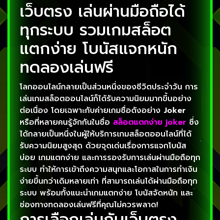
เว็บตรง เล่นผ่านมือถือได้
ทุกระบบ รวมเกมสล็อต
แตกง่าย โบนัสแจกหนัก
ทดลองเล่นฟรี
โลกออนไลน์กลายเป็นส่วนหนึ่งของชีวิตประจำวัน การ
เล่นเกมสล็อตออนไลน์ก็ได้รับความนิยมมากขึ้นอย่าง
ต่อเนื่อง โดยเฉพาะกับค่ายเกมชื่อดังอย่าง
Joker
หรือที่หลายคนรู้จักกันในชื่อ
สล็อตแตกง่าย joker
ซึ่ง
ได้กลายเป็นหนึ่งในผู้ให้บริการเกมสล็อตออนไลน์ที่ได้
รับความนิยมสูงสุด ด้วยจุดเด่นเรื่องการแจกโบนัส
บ่อย เกมแตกง่าย และการรองรับการเล่นผ่านมือถือทุก
ระบบ ทำให้การเข้าถึงความสนุกและโอกาสในการทำเงิน
ง่ายขึ้นกว่าเดิมหลายเท่า ที่สามารถเล่นได้ผ่านมือถือทุก
ระบบ พร้อมทั้งแนะนำเกมแตกง่าย โบนัสจัดหนัก และ
ช่องทางทดลองเล่นฟรีที่คุณไม่ควรพลาด!
การเลือกเล่นกับเว็บตรง