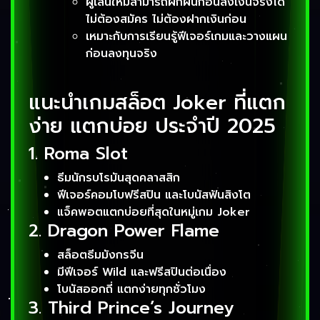
ผู้เล่นใหม่สามารถฝึกฝนก่อนลงเงินจริงได้
ไม่ต้องสมัคร ไม่ต้องฝากเงินก่อน
เหมาะกับการเรียนรู้ฟีเจอร์เกมและวางแผน
ก่อนลงทุนจริง
แนะนำเกมสล็อต Joker ที่แตก
ง่าย แตกบ่อย ประจำปี 2025
1. Roma Slot
ธีมนักรบโรมันสุดคลาสสิก
ฟีเจอร์คอมโบฟรีสปิน และโบนัสฟันสิงโต
แจ็คพอตแตกบ่อยที่สุดในหมู่เกม Joker
2. Dragon Power Flame
สล็อตธีมมังกรจีน
มีฟีเจอร์ Wild และฟรีสปินต่อเนื่อง
โบนัสออกถี่ แตกง่ายทุกชั่วโมง
3. Third Prince’s Journey