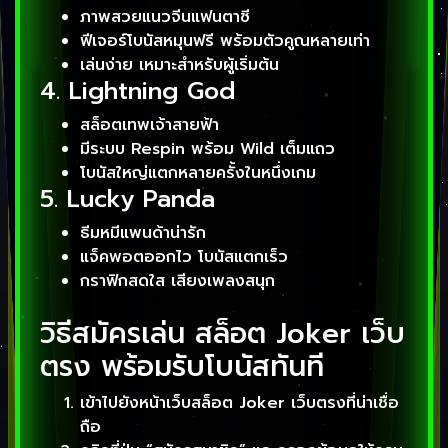
ภาพสวยแนวจีนแฟนตาซี
ฟีเจอร์โบนัสหมุนฟรี พร้อมตัวคูณหลายเท่า
เล่นง่าย เหมาะสำหรับผู้เริ่มต้น
4. Lightning God
สล็อตเทพเจ้าสายฟ้า
มีระบบ Respin พร้อม Wild เต็มแถว
โบนัสใหญ่แตกหลายครั้งในหนึ่งเกม
5. Lucky Panda
ธีมหมีแพนด้าน่ารัก
แจ็คพอตออกไว โบนัสแตกเร็ว
กราฟิกสดใส เสียงเพลงสนุก
วิธีสมัครเล่น สล็อต Joker เว็บ
ตรง พร้อมรับโบนัสทันที
เข้าไปยังหน้าเว็บสล็อต Joker เว็บตรงที่น่าเชื่อ
ถือ