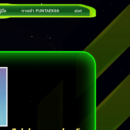
ู่มือ
ทางเข้า PUNTAEK66
slot