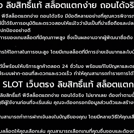
 ลิขสิทธิ์แท้ สล็อตแตกง่าย ถอนได้จร
แท้ พีจีสล็อตแตกง่าย ถอนได้จริง มีข้อดีหลายอย่างที่คุณควรพิจาร
ี้ได้รับการอนุมัติและตรวจสอบให้แน่ใจว่ามันเป็นที่น่าเชื่อถือและ
กปกป้องอย่างดี
ยการของเกมสล็อตที่มีคุณภาพสูง ซึ่งเป็นผลงานจากผู้พัฒนาชื่อด
ารให้โอกาสในการชนะสูง โดยมีเกมสล็อตที่มีการจ่ายเงินมากและโบนัสม
ไซต์นี้พร้อมให้บริการลูกค้าตลอด 24 ชั่วโมง พร้อมแก้ไขปัญหาและ
ี้มีระบบฝาก-ถอนที่สะดวกและรวดเร็ว ทำให้คุณสามารถทำรายการได
่ SLOT เว็บตรง ลิขสิทธิ์แท้ สล็อตแตก
ิขสิทธิ์แท้ พีจีสล็อตแตกง่าย ถอนได้จริง ไม่ยากเลย ต้องทำตามขั้
ผู้ใช้งานก่อนที่จะเริ่มเล่น คุณจะต้องกรอกข้อมูลส่วนตัวและสร้างบ
 คุณสามารถทำการฝากเงินลงในบัญชีของคุณ โดยมีหลายวิธีให้คุณเล
เกมสล็อตให้คุณเลือกเล่น คุณสามารถเลือกเกมที่คุณชื่นชอบและต้อ