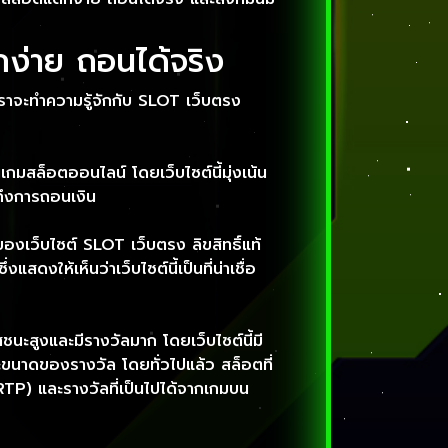
กง่าย ถอนได้จริง
 เราจะทำความรู้จักกับ SLOT เว็บตรง
นเกมสล็อตออนไลน์ โดยเว็บไซต์นี้มุ่งเน้น
ถึงการถอนเงิน
ของเว็บไซต์ SLOT เว็บตรง ลิขสิทธิ์แท้
ดงให้เห็นว่าเว็บไซต์นี้เป็นที่น่าเชื่อ
นะสูงและมีรางวัลมาก โดยเว็บไซต์นี้มี
ขนาดของรางวัล โดยทั่วไปแล้ว สล็อตที่
(RTP) และรางวัลที่เป็นไปได้จากเกมบน