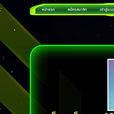
หน้าแรก
สมัครสมาชิก
เข้าสู่ระบ