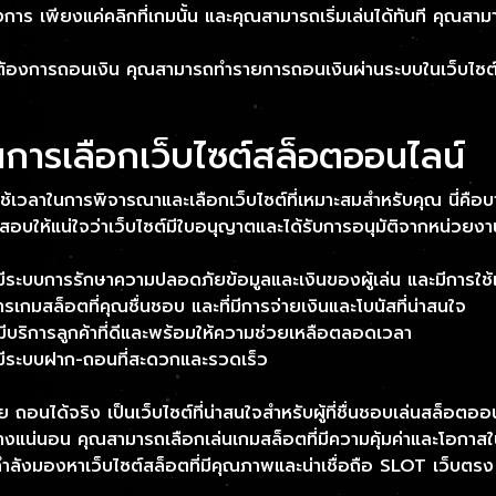
ต้องการ เพียงแค่คลิกที่เกมนั้น และคุณสามารถเริ่มเล่นได้ทันที คุณส
หรือต้องการถอนเงิน คุณสามารถทำรายการถอนเงินผ่านระบบในเว็บ
รเลือกเว็บไซต์สล็อตออนไลน์
้เวลาในการพิจารณาและเลือกเว็บไซต์ที่เหมาะสมสำหรับคุณ นี่คือบ
ให้แน่ใจว่าเว็บไซต์มีใบอนุญาตและได้รับการอนุมัติจากหน่วยงานท
มีระบบการรักษาความปลอดภัยข้อมูลและเงินของผู้เล่น และมีการใช้เ
ารเกมสล็อตที่คุณชื่นชอบ และที่มีการจ่ายเงินและโบนัสที่น่าสนใจ
มีบริการลูกค้าที่ดีและพร้อมให้ความช่วยเหลือตลอดเวลา
์มีระบบฝาก-ถอนที่สะดวกและรวดเร็ว
 ถอนได้จริง เป็นเว็บไซต์ที่น่าสนใจสำหรับผู้ที่ชื่นชอบเล่นสล็อ
้อย่างแน่นอน คุณสามารถเลือกเล่นเกมสล็อตที่มีความคุ้มค่าและโอ
ลังมองหาเว็บไซต์สล็อตที่มีคุณภาพและน่าเชื่อถือ SLOT เว็บตรง ล