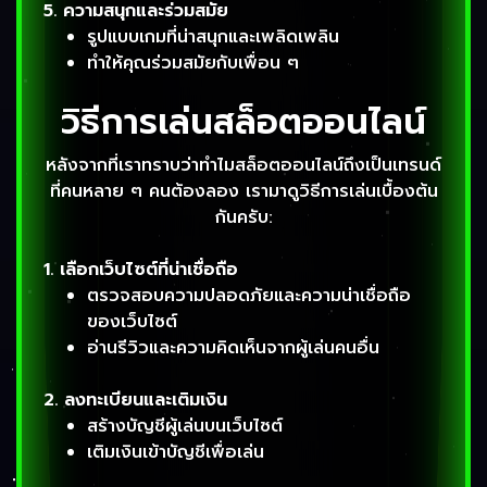
5. ความสนุกและร่วมสมัย
รูปแบบเกมที่น่าสนุกและเพลิดเพลิน
ทำให้คุณร่วมสมัยกับเพื่อน ๆ
วิธีการเล่นสล็อตออนไลน์
หลังจากที่เราทราบว่าทำไมสล็อตออนไลน์ถึงเป็นเทรนด์
ที่คนหลาย ๆ คนต้องลอง เรามาดูวิธีการเล่นเบื้องต้น
กันครับ:
1. เลือกเว็บไซต์ที่น่าเชื่อถือ
ตรวจสอบความปลอดภัยและความน่าเชื่อถือ
ของเว็บไซต์
อ่านรีวิวและความคิดเห็นจากผู้เล่นคนอื่น
2. ลงทะเบียนและเติมเงิน
สร้างบัญชีผู้เล่นบนเว็บไซต์
เติมเงินเข้าบัญชีเพื่อเล่น