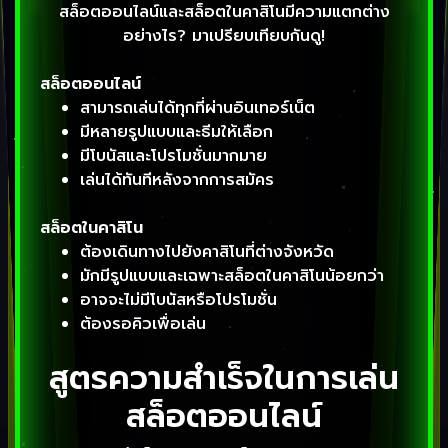
สล็อตออนไลน์และสล็อตในคาสิโนมีความแตกต่าง
อย่างไร? มาเปรียบเทียบกันดู!
สล็อตออนไลน์
สามารถเล่นได้ทุกที่ผ่านอินเทอร์เน็ต
มีหลายรูปแบบและธีมให้เลือก
มีโบนัสและโปรโมชั่นมากมาย
เล่นได้ทันทีหลังจากการสมัคร
สล็อตในคาสิโน
ต้องเดินทางไปยังคาสิโนที่ต่างจังหวัด
มักมีรูปแบบและเฉพาะสล็อตในคาสิโนน้อยกว่า
อาจจะไม่มีโบนัสหรือโปรโมชั่น
ต้องรอคิวเพื่อเล่น
สูตรความสำเร็จในการเล่น
สล็อตออนไลน์