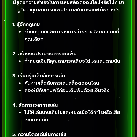
มีสูตรความสำเร็จในการเล่นสล็อตออนไลน์หรือไม่? มา
ดูกันว่าคุณสามารถเพิ่มโอกาสในการชนะได้อย่างไร:
1.
รู้จักกฎเกม
อ่านกฎเกมและตารางการจ่ายรางวัลของเกมที่
คุณเลือก
2.
สร้างงบประมาณการเดิมพัน
กำหนดเงินที่คุณสามารถเสี่ยงได้และเล่นตามนั้น
3.
เรียนรู้เคล็ดลับการเล่น
ค้นหาเคล็ดลับการเล่นสล็อตออนไลน์
ลองใช้กับเกมฟรีก่อนเดิมพันด้วยเงินจริง
4.
จัดการเวลาการเล่น
ไม่ให้เล่นนานเกินไปและหยุดเมื่อได้กำไรหรือเสีย
เงินมากเกิน
5.
ความโดดเด่นในการเล่น