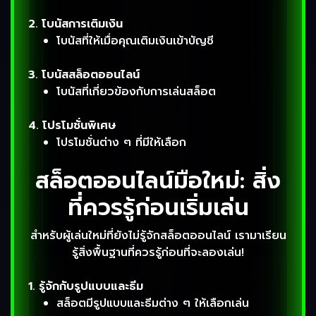
2.
โบนัสการเติมเงิน
โบนัสที่ให้เมื่อคุณเติมเงินเข้าบัญชี
3.
โบนัสสล็อตออนไลน์
โบนัสที่เกี่ยวข้องกับการเล่นสล็อต
4.
โปรโมชั่นพิเศษ
โปรโมชั่นต่าง ๆ ที่มีให้เลือก
สล็อตออนไลน์มือใหม่: สิ่ง
ที่ควรรู้ก่อนเริ่มเล่น
สำหรับผู้เล่นใหม่ที่ยังไม่รู้จักสล็อตออนไลน์ เรามาเรียน
รู้สิ่งพื้นฐานที่ควรรู้ก่อนที่จะลองเล่น!
1.
รู้จักกับรูปแบบและธีม
สล็อตมีรูปแบบและธีมต่าง ๆ ให้เลือกเล่น