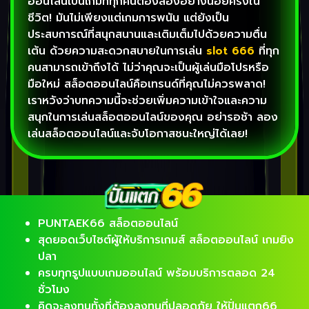
ออนไลน์เป็นเกมที่ทุกคนต้องลองอย่างน้อยครั้งใน
ชีวิต! มันไม่เพียงแต่เกมการพนัน แต่ยังเป็น
ประสบการณ์ที่สนุกสนานและเติมเต็มไปด้วยความตื่น
เต้น ด้วยความสะดวกสบายในการเล่น
slot 666
ที่ทุก
คนสามารถเข้าถึงได้ ไม่ว่าคุณจะเป็นผู้เล่นมือโปรหรือ
มือใหม่ สล็อตออนไลน์คือเทรนด์ที่คุณไม่ควรพลาด!
เราหวังว่าบทความนี้จะช่วยเพิ่มความเข้าใจและความ
สนุกในการเล่นสล็อตออนไลน์ของคุณ อย่ารอช้า ลอง
เล่นสล็อตออนไลน์และจับโอกาสชนะใหญ่ได้เลย!
PUNTAEK66 สล็อตออนไลน์
สุดยอดเว็บไซต์ผู้ให้บริการเกมส์ สล็อตออนไลน์ เกมยิง
ปลา
ครบทุกรูปแบบเกมออนไลน์ พร้อมบริการตลอด 24
ชั่วโมง
คิดจะลงทุนทั้งที่ต้องลงทุนที่ปลอดภัย ให้ปั่นแตก66