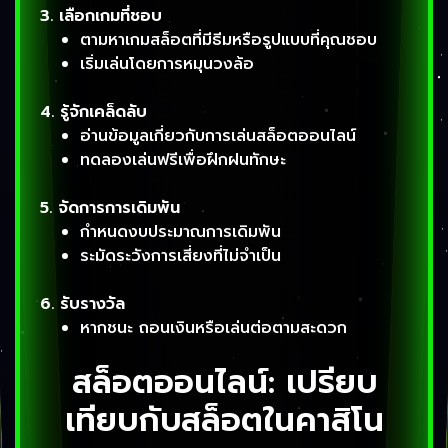
3. เลือกเกมที่ชอบ
ตามหาเกมสล็อตที่มีธีมหรือรูปแบบที่คุณชอบ
เริ่มเล่นโดยการหมุนวงล้อ
4. รู้จักเคล็ดลับ
อ่านข้อมูลเกี่ยวกับการเล่นสล็อตออนไลน์
ทดลองเล่นฟรีเพื่อฝึกฝนทักษะ
5. จัดการการเดิมพัน
กำหนดงบประมาณการเดิมพัน
ระมัดระวังการเสี่ยงที่ไม่จำเป็น
6. รับรางวัล
หากชนะ ถอนเงินหรือเล่นต่อตามสะดวก
สล็อตออนไลน์: เปรียบ
เทียบกับสล็อตในคาสิโน