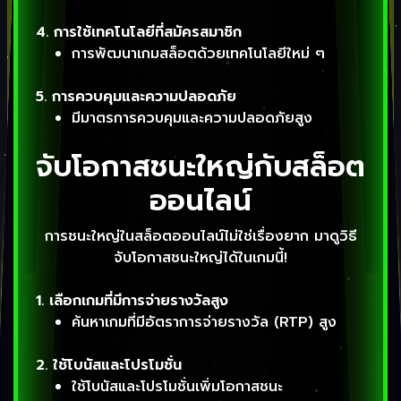
4.
การใช้เทคโนโลยีที่สมัครสมาชิก
การพัฒนาเกมสล็อตด้วยเทคโนโลยีใหม่ ๆ
5.
การควบคุมและความปลอดภัย
มีมาตรการควบคุมและความปลอดภัยสูง
จับโอกาสชนะใหญ่กับสล็อต
ออนไลน์
การชนะใหญ่ในสล็อตออนไลน์ไม่ใช่เรื่องยาก มาดูวิธี
จับโอกาสชนะใหญ่ได้ในเกมนี้!
1.
เลือกเกมที่มีการจ่ายรางวัลสูง
ค้นหาเกมที่มีอัตราการจ่ายรางวัล (RTP) สูง
2.
ใช้โบนัสและโปรโมชั่น
ใช้โบนัสและโปรโมชั่นเพิ่มโอกาสชนะ