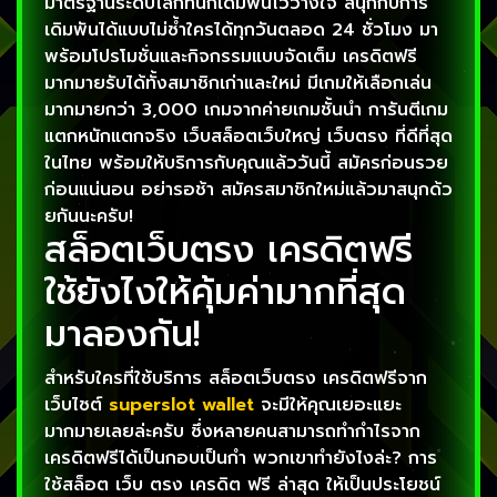
มาตรฐานระดับโลกที่นักเดิมพันไว้วางใจ สนุกกับการ
เดิมพันได้แบบไม่ซ้ำใครได้ทุกวันตลอด
24
ชั่วโมง มา
พร้อมโปรโมชั่นและกิจกรรมแบบจัดเต็ม เครดิตฟรี
มากมายรับได้ทั้งสมาชิกเก่าและใหม่ มีเกมให้เลือกเล่น
มากมายกว่า
3,000
เกมจากค่ายเกมชั้นนำ การันตีเกม
แตกหนักแตกจริง เว็บสล็อตเว็บใหญ่ เว็บตรง ที่ดีที่สุด
ในไทย พร้อมให้บริการกับคุณแล้ววันนี้ สมัครก่อนรวย
ก่อนแน่นอน อย่ารอช้า สมัครสมาชิกใหม่แล้วมาสนุกด้ว
ยกันนะครับ
!
สล็อตเว็บตรง เครดิตฟรี
ใช้ยังไงให้คุ้มค่ามากที่สุด
มาลองกัน!
สำหรับใครที่ใช้บริการ
สล็อตเว็บตรง เครดิตฟรี
จาก
เว็บไซต์
superslot wallet
จะมีให้คุณเยอะแยะ
มากมายเลยล่ะครับ ซึ่งหลายคนสามารถทำกำไรจาก
เครดิตฟรีได้เป็นกอบเป็นกำ พวกเขาทำยังไงล่ะ? การ
ใช้สล็อต เว็บ ตรง เครดิต ฟรี ล่าสุด ให้เป็นประโยชน์