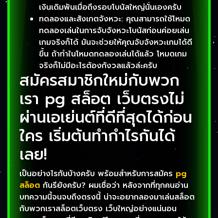
เงินเดิมพันเมื่อถึงรอบโบนัสใหญ่นั่นเองครับ
ทดลองและสังเกตจังหวะ
:
คุณสามารถใช้โหมด
ทดลองเล่นในการจับจังหวะโบนัสก่อนค่อยเล่น
เกมจริงก็ได้ มันจะช่วยให้คุณจับจังหวะเกมได้ดี
ขึ้น ถ้าทำในโหมดทดลองเล่นได้แล้ว โหมดเกม
จริงก็ไม่มีอะไรต้องกังวลแล้วล่ะครับ
สมัครสมาชิกใหม่กับพวก
เรา pg สล็อต เว็บตรงไม่
ผ่านเอเย่นต์ที่ดีที่สุดได้ก่อน
ใคร เริ่มต้นทำกำไรกันได้
เลย!
เป็นอย่างไรกันบ้างครับ พร้อมสำหรับการสมัคร
pg
สล็อต
กันรึยังครับ? ผมเชื่อว่า หลังจากที่ทุกคนอ่าน
บทความนี้จนจบถึงตรงนี้ น่าจะอยากลองมาเล่นสล็อต
กับพวกเรา
สล็อตเว็บตรง เว็บใหญ่
อย่างแน่นอน