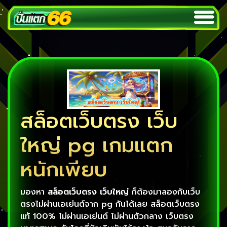
สล็อตเว็บตรง เว็บ
ใหญ่ pg เกมแตก
หนักเพียบ
มองหา
สล็อตเว็บตรง เว็บใหญ่
ก็ต้องมาลองกับเว็บ
ตรงไม่ผ่านเอเย่นต์จาก
pg
กันได้เลย สล็อตเว็บตรง
แท้
100%
ไม่ผ่านเอเย่นต์ ไม่ผ่านตัวกลาง เว็บตรง