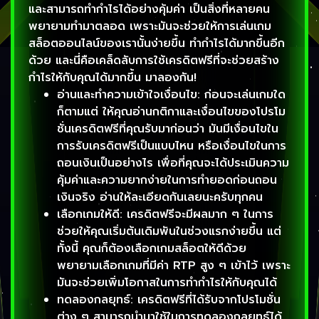
และสามารถทำกำไรได้อย่างคุ้มค่า เป็นสิ่งที่หลายคน
พยายามทำมาตลอด เพราะมันจะช่วยให้การเล่นเกม
สล็อตออนไลน์ของเรานั้นง่ายขึ้น ทำกำไรได้มากขึ้นอีก
ด้วย และนี่คือเคล็ดลับการใช้เครดิตฟรีที่จะช่วยสร้าง
กำไรให้กับคุณได้มากขึ้น มาลองกัน
!
อ่านและทำความเข้าใจเงื่อนไข
:
ก่อนจะเล่นเกมใด
ก็ตามแต่ ให้คุณอ่านกติกาและเงื่อนไขของโปรโม
ชั่นเครดิตฟรีที่คุณรับมาก่อนว่า มันมีเงื่อนไขใน
การรับเครดิตฟรีเป็นแบบไหน หรือเงื่อนไขในการ
ถอนเงินเป็นอย่างไร เพื่อที่คุณจะได้ประเมินความ
คุ้มค่าและความยากง่ายในการทำยอดก่อนถอน
เงินจริง อ่านให้ละเอียดกันเลยนะครับทุกคน
เลือกเกมให้ดี
:
เครดิตฟรีจะมีผลมาก ๆ ในการ
ช่วยให้คุณเริ่มต้นเดิมพันในช่วงแรกง่ายขึ้น แต่
ทั้งนี้ คุณก็ต้องเลือกเกมสล็อตให้ดีด้วย
พยายามเลือกเกมที่มีค่า
RTP
สูง ๆ เข้าไว้ เพราะ
มันจะช่วยเพิ่มโอกาสในการทำกำไรให้กับคุณได้
ทดลองกลยุทธ์
:
เครดิตฟรีที่ได้รับจากโปรโมชั่น
ต่าง ๆ สามารถนำมาใช้ในการทดลองกลยุทธ์ได้