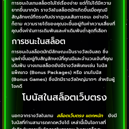
การชนะในเกมสล็อตไม่ใช่เรื่องง่าย แต่ก็ไม่ได้มีความ
ยากขึ้นมากนัก รางวัลในสล็อตมักเกิดขึ้นเมื่อคุณมี
สัญลักษณ์ที่ตรงกันปรากฏบนเส้นการชนะ อย่างไร
ก็ตาม ความรายได้ของคุณจะขึ้นอยู่กับค่าความเสี่ยงที่
คุณตั้งค่าในการเดิมพันและค่าเดิมพันต่ำสุดที่เลือก
การชนะในสล็อต
การชนะในสล็อตมักมีลักษณะเป็นรางวัลเงินสด ซึ่ง
มูลค่าขึ้นอยู่กับสัญลักษณ์ที่คุณมีและจำนวนเงินที่คุณ
เดิมพัน บางเกมสล็อตยังมีรางวัลพิเศษเช่น โบนัส
แพ็คเกจ (Bonus Packages) หรือ เกมโบนัส
(Bonus Games) ซึ่งมักมีรางวัลใหญ่มากๆ สำหรับผู้
โชคดี
โบนัสในสล็อตเว็บตรง
นอกจากรางวัลในเกม
สล็อตเว็บตรง แตกหนัก
ยังมี
โบนัสที่ท่านสามารถคาดหวังได้ เหล่านี้เป็นโอกาสที่