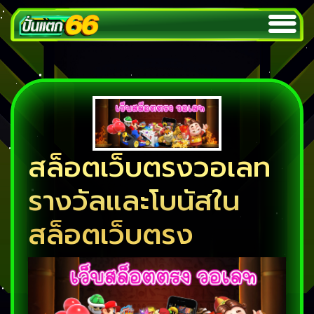
สล็อตเว็บตรงวอเลท
รางวัลและโบนัสใน
สล็อตเว็บตรง