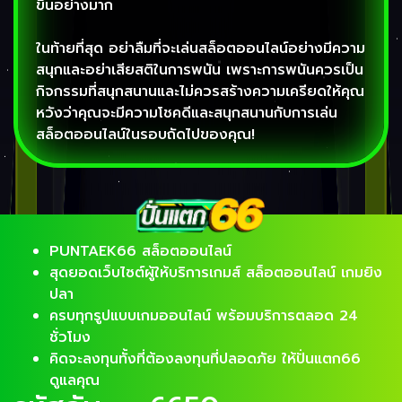
ขึ้นอย่างมาก
ในท้ายที่สุด อย่าลืมที่จะเล่นสล็อตออนไลน์อย่างมีความ
สนุกและอย่าเสียสติในการพนัน เพราะการพนันควรเป็น
กิจกรรมที่สนุกสนานและไม่ควรสร้างความเครียดให้คุณ
หวังว่าคุณจะมีความโชคดีและสนุกสนานกับการเล่น
สล็อตออนไลน์ในรอบถัดไปของคุณ!
PUNTAEK66 สล็อตออนไลน์
สุดยอดเว็บไซต์ผู้ให้บริการเกมส์ สล็อตออนไลน์ เกมยิง
ปลา
ครบทุกรูปแบบเกมออนไลน์ พร้อมบริการตลอด 24
ชั่วโมง
คิดจะลงทุนทั้งที่ต้องลงทุนที่ปลอดภัย ให้ปั่นแตก66
ดูแลคุณ