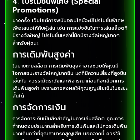
4.
โปรโมชั่นพิเศษ (Special
Promotions)
บางครั้ง เว็บไซต์การพนันออนไลน์จะมีโปรโมชั่นพิเศษ
เพื่อเสนอให้กับผู้เล่น เช่น การแข่งขันในการเล่นสล็อตที่
มีรางวัลใหญ่ โปรโมชั่นเหล่านี้มักมีรางวัลใหญ่มากๆ
สำหรับผู้ชนะ
การเดิมพันสูงค่า
ในบางเกมสล็อต การเดิมพันสูงค่าอาจช่วยให้คุณมี
โอกาสชนะรางวัลใหญ่มากขึ้น แต่ก็มีความเสี่ยงที่สูงขึ้น
เช่นกัน ควรระมัดระวังและพิจารณาก่อนที่จะเลือกการ
เดิมพันสูงค่า เพราะอาจส่งผลให้คุณสูญเสียเงินในระยะ
สั้นได้
การจัดการเงิน
การจัดการเงินเป็นสิ่งสำคัญในการเล่นสล็อต คุณควร
กำหนดงบประมาณสำหรับการเดิมพันและไม่ควรเดิมพัน
มากเกินกว่าที่คุณสามารถสูญเสีย นอกจากนี้ ควรใช้