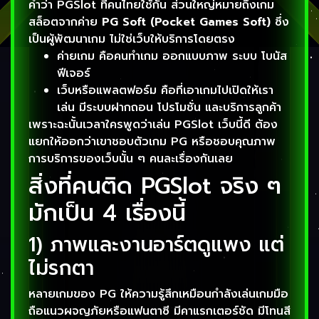
คำว่า PGSlot ที่คนไทยใช้กัน ส่วนใหญ่หมายถึงเกม
สล็อตจากค่าย
PG Soft (Pocket Games Soft)
ซึ่ง
เป็นผู้พัฒนาเกม ไม่ใช่เว็บให้บริการโดยตรง
ค่ายเกม คือคนทำเกม ออกแบบภาพ ระบบ โบนัส
ฟีเจอร์
เว็บหรือแพลตฟอร์ม คือที่เอาเกมไปเปิดให้เรา
เล่น มีระบบฝากถอน โปรโมชั่น และบริการลูกค้า
เพราะฉะนั้นเวลาใครพูดว่าเล่น PGSlot เว็บนี้ดี ต้อง
แยกให้ออกว่าเขาชอบตัวเกม PG หรือชอบคุณภาพ
การบริการของเว็บนั้น ๆ คนละเรื่องกันเลย
สิ่งที่คนติด PGSlot จริง ๆ
มักเป็น 4 เรื่องนี้
1) ภาพและงานอาร์ตดูแพง แต่
ไม่รกตา
หลายเกมของ PG ให้ความรู้สึกเหมือนกำลังเล่นเกมมือ
ถือแนวผจญภัยหรือแฟนตาซี มีคาแรกเตอร์ชัด มีโทนสี