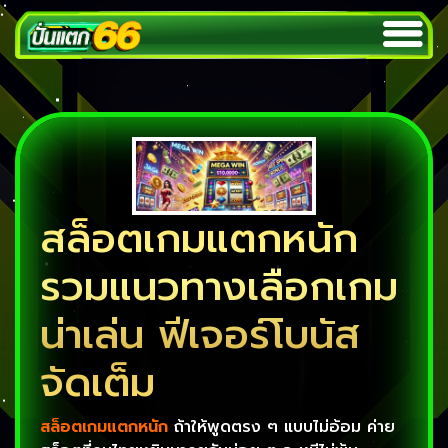
สล็อตเกมแตกหนัก
รวมแนวทางเลือกเกม
น่าเล่น ฟีเจอร์โบนัส
จัดเต็ม
สล็อตเกมแตกหนัก
ถ้าให้พูดตรง ๆ แบบไม่อ้อม ค่าย