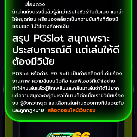
เสี่ยงดวง
ถ้าอ่านถึงตรงนี้แล้วรู้สึกว่าเริ่มไม่ชัวร์กับตัวเอง แนะนำ
ให้หยุดก่อน หรือมองสล็อตเป็นความบันเทิงที่ต้องมี
ขอบเขต ไม่ใช่ทางลัดหาเงิน
สรุป PGSlot สนุกเพราะ
ประสบการณ์ดี แต่เล่นให้ดี
ต้องมีวินัย
PGSlot หรือค่าย PG Soft เป็นค่ายสล็อตที่เด่นเรื่อง
งานภาพ ความลื่นบนมือถือ และฟีเจอร์ที่เข้าใจง่าย
ทำให้คนเล่นแล้วรู้สึกเพลินและกลับมาเล่นซ้ำได้ไม่ยาก
แต่ความสนุกจะอยู่กับเราได้นานก็ต่อเมื่อเรามีวินัยเรื่อง
งบ รู้จังหวะหยุด และเลือกเล่นผ่านช่องทางที่ปลอดภัย
และถูกกฎหมาย
สล็อตออนไลน์เว็บตรง