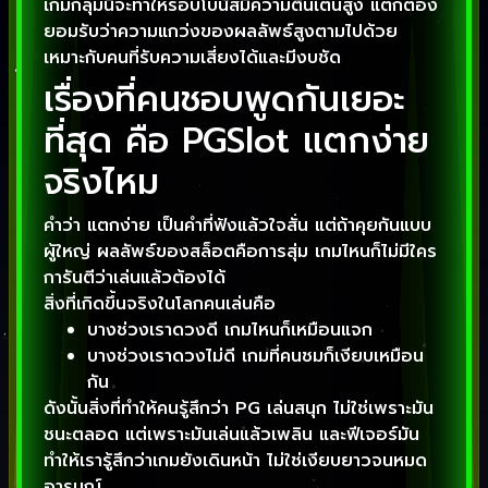
เกมกลุ่มนี้จะทำให้รอบโบนัสมีความตื่นเต้นสูง แต่ก็ต้อง
ยอมรับว่าความแกว่งของผลลัพธ์สูงตามไปด้วย
เหมาะกับคนที่รับความเสี่ยงได้และมีงบชัด
เรื่องที่คนชอบพูดกันเยอะ
ที่สุด คือ PGSlot แตกง่าย
จริงไหม
คำว่า แตกง่าย เป็นคำที่ฟังแล้วใจสั่น แต่ถ้าคุยกันแบบ
ผู้ใหญ่ ผลลัพธ์ของสล็อตคือการสุ่ม เกมไหนก็ไม่มีใคร
การันตีว่าเล่นแล้วต้องได้
สิ่งที่เกิดขึ้นจริงในโลกคนเล่นคือ
บางช่วงเราดวงดี เกมไหนก็เหมือนแจก
บางช่วงเราดวงไม่ดี เกมที่คนชมก็เงียบเหมือน
กัน
ดังนั้นสิ่งที่ทำให้คนรู้สึกว่า PG เล่นสนุก ไม่ใช่เพราะมัน
ชนะตลอด แต่เพราะมันเล่นแล้วเพลิน และฟีเจอร์มัน
ทำให้เรารู้สึกว่าเกมยังเดินหน้า ไม่ใช่เงียบยาวจนหมด
อารมณ์