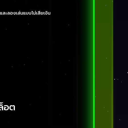
และลองเล่นแบบไม่เสียเงิน
ล็อต