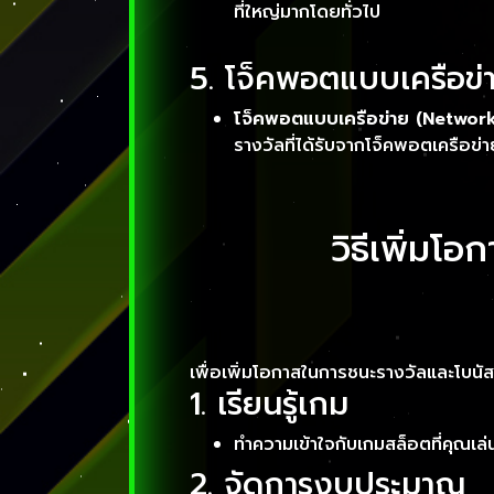
ที่ใหญ่มากโดยทั่วไป
5. โจ็คพอตแบบเครือข
โจ็คพอตแบบเครือข่าย (Networ
รางวัลที่ได้รับจากโจ็คพอตเครือข่า
วิธีเพิ่มโ
เพื่อเพิ่มโอกาสในการชนะรางวัลและโบนัส
1. เรียนรู้เกม
ทำความเข้าใจกับเกมสล็อตที่คุณเล
2. จัดการงบประมาณ