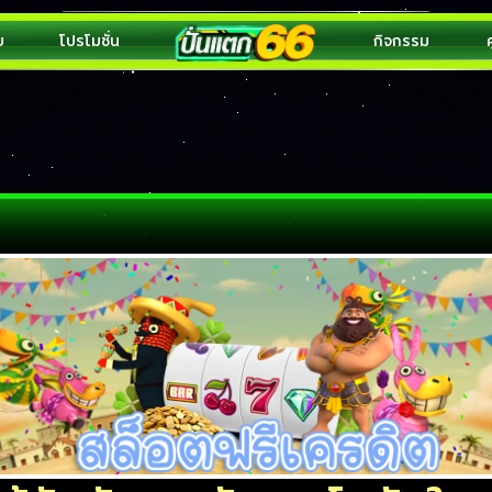
บ
โปรโมชั่น
กิจกรรม
ค