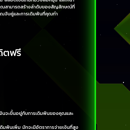
 สล็อตเป็นเกมที่มีวงล้อหมุน และหน้า
่อคุณสามารถสร้างลำดับของสัญลักษณ์ที่
ณจับคู่และการเดิมพันที่คุณทำ
ิตฟรี
งินจะขึ้นอยู่กับการเดิมพันของคุณและ
พันเพิ่ม มักจะมีอัตราการจ่ายเงินที่สูง