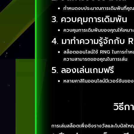
กำหนดงบประมาณการเดิมพันที่คุณ
3. ควบคุมการเดิมพัน
ควบคุมการเดิมพันของคุณให้เหมาะ
4. มาทำความรู้จักกั
สล็อตออนไลน์ใช้ RNG ในการกำหนดผล
ความสามารถของคุณในการเล่น
5. ลองเล่นเกมฟรี
หลายคาสิโนออนไลน์มีเวอร์ชันของ
วิธี
การเล่นสล็อตเพื่อชิงรางวัลและโบนัสใหญ่