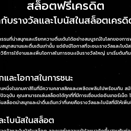
สล็อตฟรีเครดิต
จักกับรางวัลและโบนัสในสล็อตเครดิ
กรรมที่น่าสนุกและเรียกความตื่นเต้นได้อย่างสมบูรณ์ในโลกของกา
มสนุกสนานและตื่นเต้นเท่านั้น แต่ยังมีโอกาสที่จะชนะรางวัลและโบนั
ธีการใช้งานและเพิ่มโอกาสในการชนะเงินรางวัลใหญ่ มาเริ่มต้นกัน
ุกและโอกาสในการชนะ
ป็นหนึ่งในเกมคาสิโนที่มีความคลาสสิคและเพลิดเพลินไปพร้อมกัน สม
นปัจจุบัน คุณสามารถเล่นสล็อตได้ทุกที่ที่มีการเชื่อมต่ออินเทอร์เน็
นสล็อตน่าสนุกและน่าตื่นเต้นกว่าที่เคยคือรางวัลและโบนัสที่มีให้เพิ่มข
ละโบนัสในสล็อต