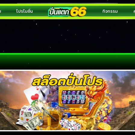
บ
โปรโมชั่น
กิจกรรม
ค