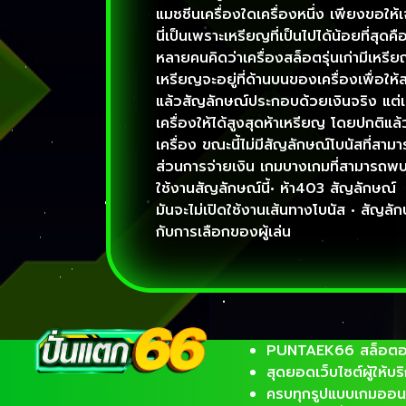
แมชชีนเครื่องใดเครื่องหนึ่ง เพียงขอให
นี่เป็นเพราะเหรียญที่เป็นไปได้น้อยที่สุดค
หลายคนคิดว่าเครื่องสล็อตรุ่นเก่ามีเหรียญ
เหรียญจะอยู่ที่ด้านบนของเครื่องเพื่อ
แล้วสัญลักษณ์ประกอบด้วยเงินจริง แต่เห
เครื่องให้ได้สูงสุดห้าเหรียญ โดยปกติแ
เครื่อง ขณะนี้ไม่มีสัญลักษณ์โบนัสที่ส
ส่วนการจ่ายเงิน เกมบางเกมที่สามารถพบไ
ใช้งานสัญลักษณ์นี้• ห้า403 สัญลักษณ์ เป
มันจะไม่เปิดใช้งานเส้นทางโบนัส • สัญลัก
กับการเลือกของผู้เล่น
PUNTAEK66 สล็อตอ
สุดยอดเว็บไซต์ผู้ให้
ครบทุกรูปแบบเกมออนไ