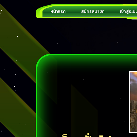
หน้าแรก
สมัครสมาชิก
เข้าสู่ระบ