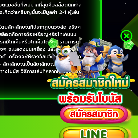
อตแมชชีนที่พบมากที่สุดคือสล็อตนิกเกิล
จะคิดว่าเหรียญนั้นจะมีมูลค่า 2-1 ผู้เล่น
นดโดยสัญลักษณ์ที่ปรากฏบนวงล้อ จริงๆ
นสล็อต
คือการถือเหรียญหรือโทเค็นบน
ารถมีโทเค็นหรือโทเค็นได้ 80 รายการใน
ต่างๆ จะแสดงบนเครื่อง และสามารถดูได้ใน
์ เครื่องจะให้รางวัลแจ็คพอตเมื่อเปิด
• สัญลักษณ์เป็นสัญลักษณ์ที่ถูกละเว้น
ทางโบนัส วิธีการเล่นที่หลากหลายขึ้นอยู่