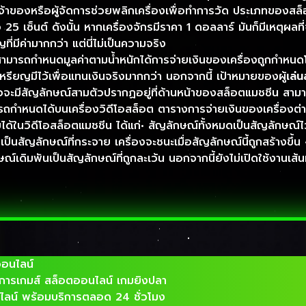
้เจ้าของหรือผู้จัดการช่วยพลิกเครื่องเพื่อทำการวัด ประเภทของสล็
ือ 25 เซ็นต์ ดังนั้น หากเครื่องจักรมีราคา 1 ดอลลาร์ มันก็มีเหตุผลที่
ที่มีค่ามากกว่า แต่นี่ไม่เป็นความจริง
ให้สามารถกำหนดมูลค่าตามน้ำหนักได้การจ่ายเงินของเครื่องถูกกำห
รียญมีไว้เพื่อแทนเงินจริงมากกว่า นอกจากนี้ เป้าหมายของผู้
เล่
ล้วจะมีสัญลักษณ์สามตัวปรากฏอยู่ที่ด้านหน้าของสล็อตแมชชีน สาม
ามารถกำหนดได้บนเครื่องวิดีโอสล็อต ตารางการจ่ายเงินของเครื่อง
ด้ในวิดีโอสล็อตแมชชีน ได้แก่• สัญลักษณ์ทั้งหมดเป็นสัญลักษณ์ไวด
็นสัญลักษณ์ที่กระจาย เครื่องจะชนะเมื่อสัญลักษณ์นี้ถูกสร้างขึ้น 
ษณ์เดิมพันเป็นสัญลักษณ์ที่ถูกละเว้น นอกจากนี้ยังไม่เปิดใช้งานเส้น
อนไลน์
บริการเกมส์ สล็อตออนไลน์ เกมยิงปลา
ลน์ พร้อมบริการตลอด 24 ชั่วโมง