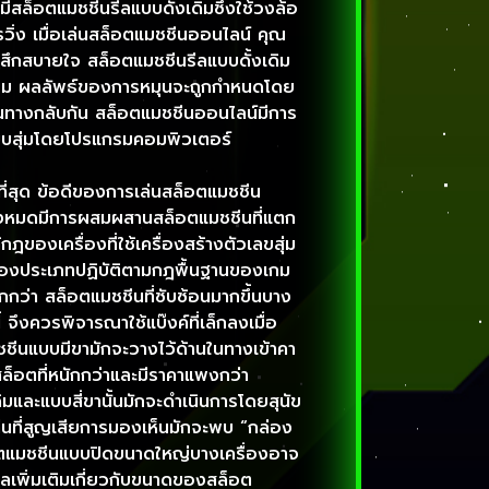
ีสล็อตแมชชีนรีลแบบดั้งเดิมซึ่งใช้วงล้อ
รวิ่ง เมื่อเล่นสล็อตแมชชีนออนไลน์ คุณ
ู้สึกสบายใจ สล็อตแมชชีนรีลแบบดั้งเดิม
นเกม ผลลัพธ์ของการหมุนจะถูกกำหนดโดย
้ในทางกลับกัน สล็อตแมชชีนออนไลน์มีการ
แบบสุ่มโดยโปรแกรมคอมพิวเตอร์
กที่สุด ข้อดีของการเล่นสล็อตแมชชีน
ทั้งหมดมีการผสมผสานสล็อตแมชชีนที่แตก
ของเครื่องที่ใช้เครื่องสร้างตัวเลขสุ่ม
้งสองประเภทปฏิบัติตามกฎพื้นฐานของเกม
กกว่า สล็อตแมชชีนที่ซับซ้อนมากขึ้นบาง
 จึงควรพิจารณาใช้แบ๊งค์ที่เล็กลงเมื่อ
ชีนแบบมีขามักจะวางไว้ด้านในทางเข้าคา
องสล็อตที่หนักกว่าและมีราคาแพงกว่า
มและแบบสี่ขานั้นมักจะดำเนินการโดยสุนัข
่นที่สูญเสียการมองเห็นมักจะพบ “กล่อง
ล็อตแมชชีนแบบปิดขนาดใหญ่บางเครื่องอาจ
ูลเพิ่มเติมเกี่ยวกับขนาดของสล็อต