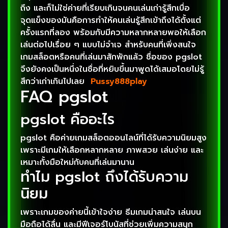
ถึง และก็ไม่ใช่ค่ายที่เรียบเกินจนคนเล่นเก่ารู้สึกเบื่อ
จุดแข็งของมันคือการทำให้คนเล่นรู้สึกเข้าถึงได้ตั้งแต่
ครั้งแรกที่ลอง พร้อมกับมีความหลากหลายพอให้เลือก
เล่นต่อไปเรื่อย ๆ แบบไม่จำเจ สำหรับคนที่เพิ่งสนใจ
เกมสล็อตหรือคนที่เล่นมาสักพักแล้ว ชื่อของ pgslot
จึงยังคงเป็นหนึ่งในชื่อที่หยิบขึ้นมาพูดได้เสมอโดยไม่รู้
สึกว่าเก่าเกินไปเลย
Pussy888play
FAQ pgslot
pgslot คืออะไร
pgslot คือค่ายเกมสล็อตออนไลน์ที่ได้รับความนิยมสูง
เพราะมีเกมให้เลือกหลากหลาย ภาพสวย เล่นง่าย และ
เหมาะทั้งมือใหม่กับคนที่เล่นมานาน
ทำไม pgslot ถึงได้รับความ
นิยม
เพราะเกมของค่ายนี้เข้าใจง่าย ธีมเกมน่าสนใจ เล่นบน
มือถือได้ลื่น และมีฟีเจอร์โบนัสที่ช่วยเพิ่มความสนุก