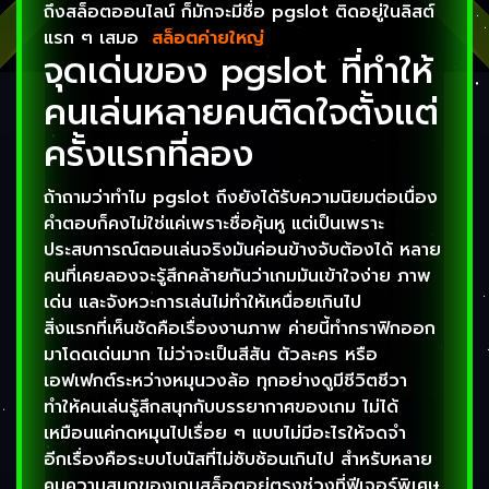
ถึงสล็อตออนไลน์ ก็มักจะมีชื่อ pgslot ติดอยู่ในลิสต์
แรก ๆ เสมอ
สล็อตค่ายใหญ่
จุดเด่นของ pgslot ที่ทำให้
คนเล่นหลายคนติดใจตั้งแต่
ครั้งแรกที่ลอง
ถ้าถามว่าทำไม pgslot ถึงยังได้รับความนิยมต่อเนื่อง
คำตอบก็คงไม่ใช่แค่เพราะชื่อคุ้นหู แต่เป็นเพราะ
ประสบการณ์ตอนเล่นจริงมันค่อนข้างจับต้องได้ หลาย
คนที่เคยลองจะรู้สึกคล้ายกันว่าเกมมันเข้าใจง่าย ภาพ
เด่น และจังหวะการเล่นไม่ทำให้เหนื่อยเกินไป
สิ่งแรกที่เห็นชัดคือเรื่องงานภาพ ค่ายนี้ทำกราฟิกออก
มาโดดเด่นมาก ไม่ว่าจะเป็นสีสัน ตัวละคร หรือ
เอฟเฟกต์ระหว่างหมุนวงล้อ ทุกอย่างดูมีชีวิตชีวา
ทำให้คนเล่นรู้สึกสนุกกับบรรยากาศของเกม ไม่ได้
เหมือนแค่กดหมุนไปเรื่อย ๆ แบบไม่มีอะไรให้จดจำ
อีกเรื่องคือระบบโบนัสที่ไม่ซับซ้อนเกินไป สำหรับหลาย
คนความสนุกของเกมสล็อตอยู่ตรงช่วงที่ฟีเจอร์พิเศษ