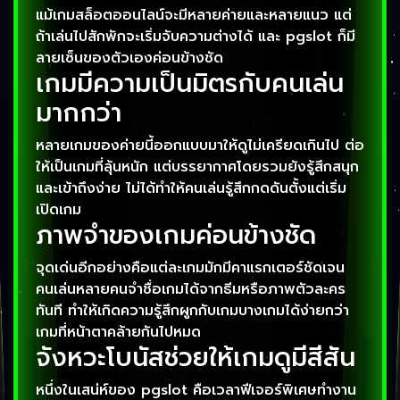
แม้เกมสล็อตออนไลน์จะมีหลายค่ายและหลายแนว แต่
ถ้าเล่นไปสักพักจะเริ่มจับความต่างได้ และ pgslot ก็มี
ลายเซ็นของตัวเองค่อนข้างชัด
เกมมีความเป็นมิตรกับคนเล่น
มากกว่า
หลายเกมของค่ายนี้ออกแบบมาให้ดูไม่เครียดเกินไป ต่อ
ให้เป็นเกมที่ลุ้นหนัก แต่บรรยากาศโดยรวมยังรู้สึกสนุก
และเข้าถึงง่าย ไม่ได้ทำให้คนเล่นรู้สึกกดดันตั้งแต่เริ่ม
เปิดเกม
ภาพจำของเกมค่อนข้างชัด
จุดเด่นอีกอย่างคือแต่ละเกมมักมีคาแรกเตอร์ชัดเจน
คนเล่นหลายคนจำชื่อเกมได้จากธีมหรือภาพตัวละคร
ทันที ทำให้เกิดความรู้สึกผูกกับเกมบางเกมได้ง่ายกว่า
เกมที่หน้าตาคล้ายกันไปหมด
จังหวะโบนัสช่วยให้เกมดูมีสีสัน
หนึ่งในเสน่ห์ของ pgslot คือเวลาฟีเจอร์พิเศษทำงาน