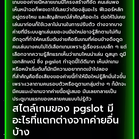
เกมของค่ายนี้หลายเกมมีโครงสร้างที่ชัด คนเล่นพอ
เห็นหน้าจอก็พอเดาได้เลยว่าต้องลุ้นอะไร ฟีเจอร์หลัก
อยู่ตรงไหน และสัญลักษณ์สำคัญคืออะไร ต่อให้ไม่เคย
เล่นมาก่อนก็ใช้เวลาไม่นานในการปรับตัว ต่างจากบาง
ค่ายที่มีระบบลูกเล่นเยอะจนมือใหม่อาจรู้สึกตามไม่ทัน
อีกจุดที่ทำให้คนเริ่มต้นง่ายคือธีมเกมที่ค่อนข้างดึงดูด
คนเล่นบางคนไม่ได้เลือกเกมเพราะรู้เรื่องระบบลึก ๆ แต่
เลือกจากความรู้สึกแรกเห็นว่าเกมไหนน่าเล่น ดูสนุก ดูมี
เอกลักษณ์ ซึ่ง pgslot ทำจุดนี้ได้ดีมาก เห็นปกเกม
หรือหน้าเริ่มต้นก็มักมีความอยากกดเข้าไปลอง
ที่สำคัญคือชื่อเสียงของค่ายนี้ทำให้มือใหม่รู้สึกมั่นใจขึ้น
เพราะเวลาถามคนรอบตัวหรือดูตามกลุ่มต่าง ๆ ก็มักจะ
มีคนแนะนำเกมจากค่ายนี้อยู่เสมอ มันเลยกลายเป็น
ประตูบานแรกของหลายคนแบบไม่รู้ตัว
สไตล์เกมของ pgslot มี
อะไรที่แตกต่างจากค่ายอื่น
บ้าง