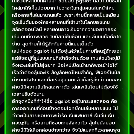
ในช่วงหลายปีที่ผ่านมา ชื่อของ pgslot ถือว่าเป็นชื่อที่
โผล่มาให้เห็นบ่อยมาก ไม่ว่าจะในกลุ่มคนเล่นหน้าใหม่
หรือสายที่เล่นมานานแล้ว เพราะค่ายนี้กลายเป็นเหมือน
จุดเริ่มต้นของใครหลายคนที่เข้ามาในโลกของเกม
สล็อตออนไลน์ หลายคนอาจเริ่มจากความอยากลอง
เล่นเกมที่ภาพสวย โบนัสไม่ซับซ้อน และเล่นบนมือถือได้
ง่าย สุดท้ายก็ได้รู้จักกับค่ายนี้แบบเต็มตัว
เสน่ห์ของ pgslot ไม่ได้อยู่แค่ว่าเป็นค่ายที่คนรู้จักเยอะ
แต่ยังอยู่ที่รูปแบบเกมที่เข้าถึงง่ายด้วย เกมส่วนใหญ่มี
จังหวะเล่นที่ไม่ยุ่งยาก มือใหม่เปิดเข้ามาก็พอเข้าใจได้
เร็วว่าต้องลุ้นอะไร สัญลักษณ์ไหนสำคัญ ฟีเจอร์โบนัส
ทำงานยังไง และเมื่อเริ่มคุ้นเคยแล้วก็จะรู้สึกว่าเกมของ
ค่ายนี้มีความลื่นไหลเฉพาะตัว เล่นเพลินโดยไม่ต้องใช้
เวลาปรับตัวนาน
อีกจุดหนึ่งที่ทำให้ชื่อ pgslot อยู่ในกระแสตลอด คือ
การออกเกมที่ค่อนข้างตอบโจทย์คนเล่นหลายแบบ ไม่
ว่าจะเป็นสายชอบภาพน่ารัก ธีมแฟนตาซี ธีมจีน ธีม
ผจญภัย หรือสายที่ชอบเกมจังหวะไว ลุ้นโบนัสบ่อย
ค่ายนี้มีให้เลือกค่อนข้างกว้าง จึงไม่แปลกที่เวลาคนพูด