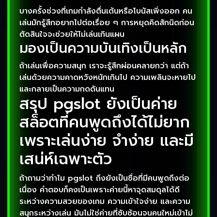
บางครั้งช่วงที่เกมกำลังตื่นเต้นหรือโบนัสเพิ่งออก คน
เล่นมักรู้สึกอยากไปต่อเรื่อย ๆ การหยุดคิดสักนิดก่อน
ตัดสินใจจะช่วยให้ไม่เล่นเกินแผน
มองเป็นความบันเทิงเป็นหลัก
ถ้าเล่นเพื่อความสนุก เราจะรู้สึกผ่อนคลายกว่า แต่ถ้า
เล่นด้วยความคาดหวังหนักเกินไป ความเพลินจะหายไป
และกลายเป็นความกดดันแทน
สรุป pgslot ยังเป็นค่าย
สล็อตที่คนพูดถึงได้ไม่ยาก
เพราะเล่นง่าย จำง่าย และมี
เสน่ห์เฉพาะตัว
ถ้าถามว่าทำไม pgslot ถึงยังเป็นชื่อที่มีคนพูดถึงต่อ
เนื่อง คำตอบก็คงเป็นเพราะค่ายนี้หาจุดสมดุลได้ดี
ระหว่างความสวยของเกม ความเข้าใจง่าย และความ
สนุกระหว่างเล่น มันไม่ใช่ค่ายที่ซับซ้อนจนคนใหม่เข้าไม่