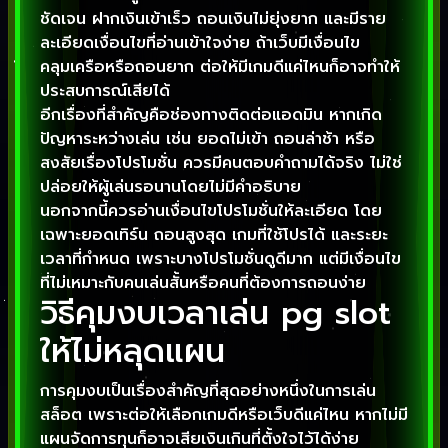
ชัดเจน ฝากเงินเข้าเร็ว ถอนเงินไม่ยุ่งยาก และมีราย
ละเอียดเงื่อนไขที่อ่านเข้าใจง่าย ถ้าเว็บมีเงื่อนไข
คลุมเครือหรือถอนยาก ต่อให้มีเกมดีแค่ไหนก็อาจทำให้
ประสบการณ์เสียได้
อีกเรื่องที่สำคัญคือช่องทางติดต่อแอดมิน หากเกิด
ปัญหาระหว่างเล่น เช่น ยอดไม่เข้า ถอนล่าช้า หรือ
สงสัยเรื่องโปรโมชั่น ควรมีคนตอบคำถามได้จริง ไม่ใช่
ปล่อยให้ผู้เล่นรอนานโดยไม่มีคำอธิบาย
นอกจากนี้ควรอ่านเงื่อนไขโปรโมชั่นให้ละเอียด โดย
เฉพาะยอดเทิร์น ถอนสูงสุด เกมที่ใช้โปรได้ และระยะ
เวลาที่กำหนด เพราะบางโปรโมชั่นดูดีมาก แต่มีเงื่อนไข
ที่ไม่เหมาะกับคนเล่นสั้นหรือคนที่ต้องการถอนง่าย
วิธีคุมงบเวลาเล่น pg slot
ให้ไม่หลุดแผน
การคุมงบเป็นเรื่องสำคัญที่สุดอย่างหนึ่งในการเล่น
สล็อต เพราะต่อให้เลือกเกมดีหรือเว็บดีแค่ไหน หากไม่มี
แผนจัดการทุนก็อาจเสียเงินเกินที่ตั้งใจไว้ได้ง่าย