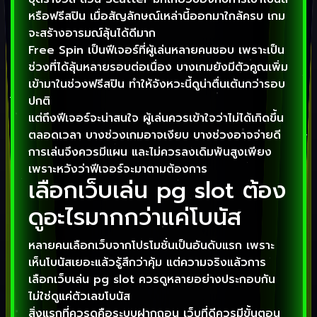
หรือฟรีสปิน เมื่อสัญลักษณ์เหล่านี้ออกมาใกล้ครบ เกม
จะสร้างอารมณ์ลุ้นได้ดีมาก
Free Spin เป็นฟีเจอร์ที่ผู้เล่นหลายคนชอบ เพราะเป็น
ช่วงที่ได้ลุ้นหลายรอบต่อเนื่อง บางเกมยังมีตัวคูณเพิ่ม
เข้ามาในช่วงฟรีสปิน ทำให้จังหวะนี้ดูน่าตื่นเต้นกว่ารอบ
ปกติ
แต่ถึงฟีเจอร์จะน่าสนใจ ผู้เล่นควรเข้าใจว่าไม่ได้เกิดขึ้น
ตลอดเวลา บางช่วงเกมอาจเงียบ บางช่วงอาจจ่ายดี
การเล่นจึงควรมีแผน และไม่ควรลงเดิมพันสูงเพียง
เพราะหวังว่าฟีเจอร์จะมาตามต้องการ
เลือกเว็บเล่น pg slot ต้อง
ดูอะไรมากกว่าแค่โบนัส
หลายคนเลือกเว็บจากโปรโมชั่นเป็นอันดับแรก เพราะ
เห็นโบนัสเยอะแล้วรู้สึกว่าคุ้ม แต่ความจริงแล้วการ
เลือกเว็บเล่น pg slot ควรดูหลายอย่างประกอบกัน
ไม่ใช่ดูแค่ตัวเลขโบนัส
สิ่งแรกที่ควรดูคือระบบฝากถอน เว็บที่ดีควรมีขั้นตอน