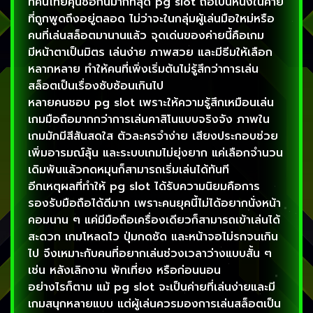
ที่คนไทยคุ้นชื่อกันมากที่สุด pg slot ถือเป็นหนึ่งในค่าย
ที่ถูกพูดถึงอยู่ตลอด ไม่ว่าจะในกลุ่มผู้เล่นมือใหม่หรือ
คนที่เล่นสล็อตมานานแล้ว จุดเด่นของค่ายนี้คือเกม
มีหน้าตาเป็นมิตร เล่นง่าย ภาพสวย และมีธีมให้เลือก
หลากหลาย ทำให้คนที่เพิ่งเริ่มต้นไม่รู้สึกว่าการเล่น
สล็อตเป็นเรื่องซับซ้อนเกินไป
หลายคนชอบ pg slot เพราะให้ความรู้สึกเหมือนเล่น
เกมมือถือมากกว่าการเล่นคาสิโนแบบจริงจัง ภาพใน
เกมมักมีสีสันสดใส ตัวละครจำง่าย เสียงประกอบช่วย
เพิ่มอารมณ์ลุ้น และระบบเกมไม่ยุ่งยาก แค่เลือกจำนวน
เดิมพันแล้วกดหมุนก็สามารถเริ่มเล่นได้ทันที
อีกเหตุผลที่ทำให้ pg slot ได้รับความนิยมคือการ
รองรับมือถือได้ดีมาก เพราะคนยุคนี้ไม่ได้อยากนั่งหน้า
คอมนาน ๆ แค่มีมือถือเครื่องเดียวก็สามารถเข้าเล่นได้
สะดวก เกมโหลดไว ปุ่มกดชัด และหน้าจอไม่รกจนเกิน
ไป จึงเหมาะกับคนที่อยากเล่นช่วงเวลาว่างแบบสั้น ๆ
เช่น หลังเลิกงาน พักเที่ยง หรือก่อนนอน
อย่างไรก็ตาม แม้ pg slot จะเป็นค่ายที่เล่นง่ายและมี
เกมสนุกหลายแบบ แต่ผู้เล่นควรมองการเล่นสล็อตเป็น