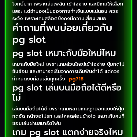
โจทย์มาก เพราะเล่นเพลิน เข้าใจง่าย และมีเกมให้เลือก
เยอะ แต่ถ้ามองเป็นช่องทางทำเงินแบบแน่นอน ควร
ระวัง เพราะเกมสล็อตยังคงมีความเสี่ยงเสมอ
คำถามที่พบบ่อยเกี่ยวกับ
pg slot
pg slot เหมาะกับมือใหม่ไหม
เหมาะกับมือใหม่ เพราะเกมส่วนใหญ่เข้าใจง่าย ปุ่มกดไม่
ซับซ้อน และสามารถเริ่มจากการเดิมพันต่ำได้ แต่ควร
กำหนดงบก่อนเล่นทุกครั้ง
pg718
pg slot เล่นบนมือถือได้ดีหรือ
ไม่
เล่นบนมือถือได้ดี เพราะเกมหลายเกมถูกออกแบบให้ปุ่ม
กดชัด หน้าจอไม่รก และโหลดค่อนข้างไว เหมาะกับคนที่
ชอบเล่นผ่านสมาร์ตโฟน
เกม pg slot แตกง่ายจริงไหม