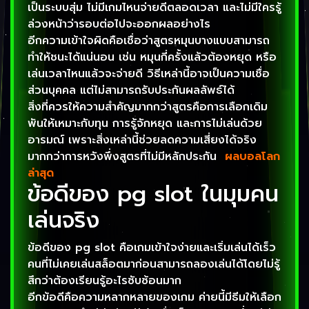
เป็นระบบสุ่ม ไม่มีเกมไหนจ่ายดีตลอดเวลา และไม่มีใครรู้
ล่วงหน้าว่ารอบต่อไปจะออกผลอย่างไร
อีกความเข้าใจผิดคือเชื่อว่าสูตรหมุนบางแบบสามารถ
ทำให้ชนะได้แน่นอน เช่น หมุนกี่ครั้งแล้วต้องหยุด หรือ
เล่นเวลาไหนแล้วจะจ่ายดี วิธีเหล่านี้อาจเป็นความเชื่อ
ส่วนบุคคล แต่ไม่สามารถรับประกันผลลัพธ์ได้
สิ่งที่ควรให้ความสำคัญมากกว่าสูตรคือการเลือกเดิม
พันให้เหมาะกับทุน การรู้จักหยุด และการไม่เล่นด้วย
อารมณ์ เพราะสิ่งเหล่านี้ช่วยลดความเสี่ยงได้จริง
มากกว่าการหวังพึ่งสูตรที่ไม่มีหลักประกัน
ผลบอลโลก
ล่าสุด
ข้อดีของ pg slot ในมุมคน
เล่นจริง
ข้อดีของ pg slot คือเกมเข้าใจง่ายและเริ่มเล่นได้เร็ว
คนที่ไม่เคยเล่นสล็อตมาก่อนสามารถลองเล่นได้โดยไม่รู้
สึกว่าต้องเรียนรู้อะไรซับซ้อนมาก
อีกข้อดีคือความหลากหลายของเกม ค่ายนี้มีธีมให้เลือก