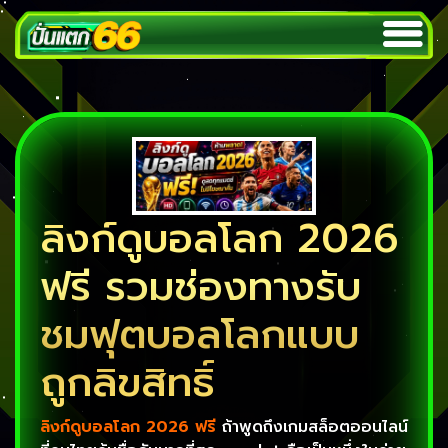
ลิงก์ดูบอลโลก 2026
ฟรี รวมช่องทางรับ
ชมฟุตบอลโลกแบบ
ถูกลิขสิทธิ์
ลิงก์ดูบอลโลก 2026 ฟรี
ถ้าพูดถึงเกมสล็อตออนไลน์