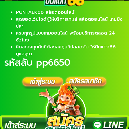
PUNTAEK66 สล็อตออนไลน์
สุดยอดเว็บไซต์ผู้ให้บริการเกมส์ สล็อตออนไลน์ เกมยิง
ปลา
ครบทุกรูปแบบเกมออนไลน์ พร้อมบริการตลอด 24
ชั่วโมง
คิดจะลงทุนทั้งที่ต้องลงทุนที่ปลอดภัย ให้ปั่นแตก66
ดูแลคุณ
รหัสลับ pp6650