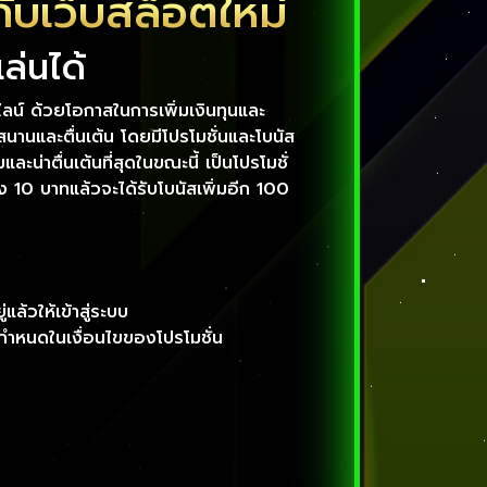
กับเว็บสล็อตใหม่
ล่นได้
ออนไลน์ ด้วยโอกาสในการเพิ่มเงินทุนและ
กสนานและตื่นเต้น โดยมีโปรโมชั่นและโบนัส
ะน่าตื่นเต้นที่สุดในขณะนี้ เป็นโปรโมชั่
ยง 10 บาทแล้วจะได้รับโบนัสเพิ่มอีก 100
แล้วให้เข้าสู่ระบบ
่กำหนดในเงื่อนไขของโปรโมชั่น