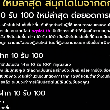
ใหม่ล่าสุด สนุกได้ไม่จำกัด
0 รับ 100 ใหม่ล่าสุด ต่อยอดการเ
นหนึ่งในโปรโมชั่นที่น่าตื่นเต้นที่สุดสำหรับผู้ที่ชื่นชอบการเล่นเกม
การเล่นเกมออนไลน์
pgslot th
เป็นกิจกรรมที่ทำให้ผู้คนมีความสนุ
ล ซึ่งโปรโมชั่น ฝาก 10 รับ 100 เป็นหนึ่งในโปรโมชั่นที่มีความนิยมแล
ึงดูดความสนใจของผู้เล่นใหม่ โดยที่ผู้เล่นสามารถฝากเงินขั้นต่ำเพี
 ฝาก 10 รับ 100
นันที่มีโปรโมชั่น “ฝาก 10 รับ 100” ที่คุณสนใจ
ม่มีบัญชีผู้ใช้ ให้ลงทะเบียนเพื่อสร้างบัญชีใหม่ หรือหากมีบัญชีอยู่
ีของคุณโดยใส่จำนวนเงินที่ต้องการฝาก โดยต้องไม่ต่ำกว่าเงินที
ร้อยแล้ว ระบบจะทำการให้โบนัสอัตโนมัติในบัญชีของคุณ
 ฝาก 10 รับ 100
เกม
มากขึ้น