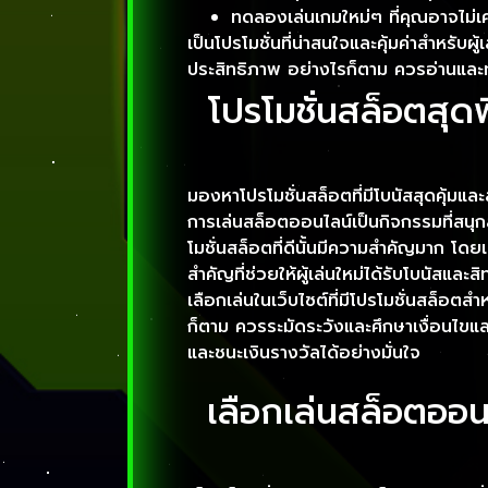
ทดลองเล่นเกมใหม่ๆ ที่คุณอาจไม่
เป็นโปรโมชั่นที่น่าสนใจและคุ้มค่าสำหรับ
ประสิทธิภาพ อย่างไรก็ตาม ควรอ่านและ
โปรโมชั่นสล็อตสุด
มองหาโปรโมชั่นสล็อตที่มีโบนัสสุดคุ้มแ
การเล่นสล็อตออนไลน์เป็นกิจกรรมที่สนุกส
โมชั่นสล็อตที่ดีนั้นมีความสำคัญมาก โดยเ
สำคัญที่ช่วยให้ผู้เล่นใหม่ได้รับโบนัส
เลือกเล่นในเว็บไซต์ที่มีโปรโมชั่นสล็อตสำ
ก็ตาม ควรระมัดระวังและศึกษาเงื่อนไขแ
และชนะเงินรางวัลได้อย่างมั่นใจ
เลือกเล่นสล็อตออน