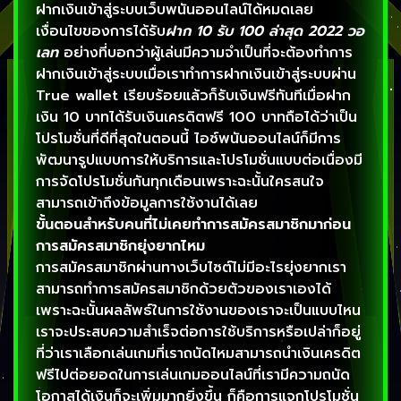
ฝากเงินเข้าสู่ระบบเว็บพนันออนไลน์ได้หมดเลย
เงื่อนไขของการได้รับ
ฝาก 10 รับ 100 ล่าสุด 2022 วอ
เลท
อย่างที่บอกว่าผู้เล่นมีความจำเป็นที่จะต้องทำการ
ฝากเงินเข้าสู่ระบบเมื่อเราทำการฝากเงินเข้าสู่ระบบผ่าน
True wallet เรียบร้อยแล้วก็รับเงินฟรีทันทีเมื่อฝาก
เงิน 10 บาทได้รับเงินเครดิตฟรี 100 บาทถือได้ว่าเป็น
โปรโมชั่นที่ดีที่สุดในตอนนี้ ไอซ์พนันออนไลน์ก็มีการ
พัฒนารูปแบบการให้บริการและโปรโมชั่นแบบต่อเนื่องมี
การจัดโปรโมชั่นกันทุกเดือนเพราะฉะนั้นใครสนใจ
สามารถเข้าถึงข้อมูลการใช้งานได้เลย
ขั้นตอนสำหรับคนที่ไม่เคยทำการสมัครสมาชิกมาก่อน
การสมัครสมาชิกยุ่งยากไหม
การสมัครสมาชิกผ่านทางเว็บไซต์ไม่มีอะไรยุ่งยากเรา
สามารถทำการสมัครสมาชิกด้วยตัวของเราเองได้
เพราะฉะนั้นผลลัพธ์ในการใช้งานของเราจะเป็นแบบไหน
เราจะประสบความสำเร็จต่อการใช้บริการหรือเปล่าก็อยู่
ที่ว่าเราเลือกเล่นเกมที่เราถนัดไหมสามารถนำเงินเครดิต
ฟรีไปต่อยอดในการเล่นเกมออนไลน์ที่เรามีความถนัด
โอกาสได้เงินก็จะเพิ่มมากยิ่งขึ้น ก็คือการแจกโปรโมชั่น