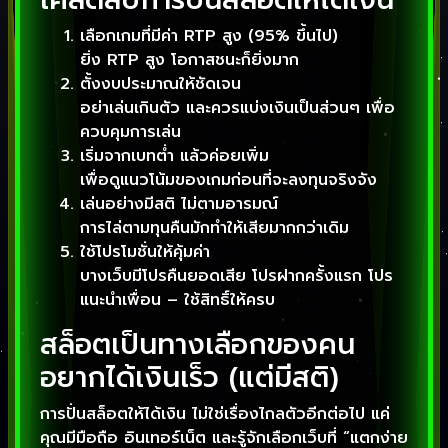
เลือกเกมที่มีค่า RTP สูง (95% ขึ้นไป)
ยิ่ง RTP สูง โอกาสชนะก็ยิ่งมาก
ตั้งงบประมาณให้ชัดเจน
อย่าเล่นเกินตัว และควรแบ่งเงินเป็นส่วนๆ เพื่อ
ควบคุมการเล่น
เริ่มจากเบทต่ำ แล้วค่อยเพิ่ม
เพื่อดูแนวโน้มของเกมก่อนที่จะลงทุนจริงจัง
เล่นอย่างมีสติ ไม่ตามอารมณ์
การไล่ตามทุนคืนมักทำให้เสียมากกว่าเดิม
ใช้โปรโมชั่นให้คุ้มค่า
บางเว็บมีโปรคืนยอดเสีย โปรฝากครั้งแรก โปร
แนะนำเพื่อน – ใช้สิทธิ์ให้ครบ
สล็อตเป็นทางเลือกของคน
อยากได้เงินเร็ว (แต่มีสติ)
การปั่นสล็อตให้ได้เงิน ไม่ใช่เรื่องไกลตัวอีกต่อไป แค่
คุณมีมือถือ อินเทอร์เน็ต และรู้จักเลือกเว็บที่ “แตกง่าย