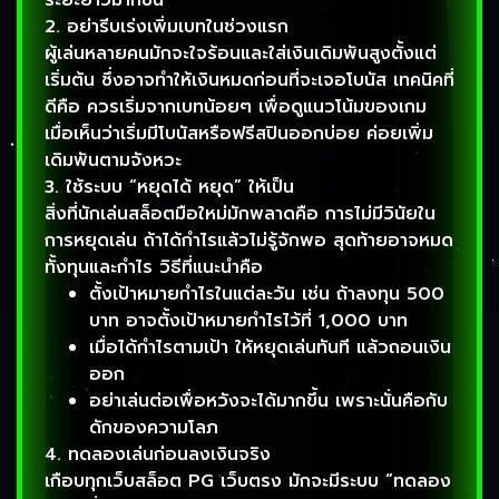
ระยะยาวมากขึ้น
2. อย่ารีบเร่งเพิ่มเบทในช่วงแรก
ผู้เล่นหลายคนมักจะใจร้อนและใส่เงินเดิมพันสูงตั้งแต่
เริ่มต้น ซึ่งอาจทำให้เงินหมดก่อนที่จะเจอโบนัส เทคนิคที่
ดีคือ ควรเริ่มจากเบทน้อยๆ เพื่อดูแนวโน้มของเกม
เมื่อเห็นว่าเริ่มมีโบนัสหรือฟรีสปินออกบ่อย ค่อยเพิ่ม
เดิมพันตามจังหวะ
3. ใช้ระบบ “หยุดได้ หยุด” ให้เป็น
สิ่งที่นักเล่นสล็อตมือใหม่มักพลาดคือ การไม่มีวินัยใน
การหยุดเล่น ถ้าได้กำไรแล้วไม่รู้จักพอ สุดท้ายอาจหมด
ทั้งทุนและกำไร วิธีที่แนะนำคือ
ตั้งเป้าหมายกำไรในแต่ละวัน เช่น ถ้าลงทุน 500
บาท อาจตั้งเป้าหมายกำไรไว้ที่ 1,000 บาท
เมื่อได้กำไรตามเป้า ให้หยุดเล่นทันที แล้วถอนเงิน
ออก
อย่าเล่นต่อเพื่อหวังจะได้มากขึ้น เพราะนั่นคือกับ
ดักของความโลภ
4. ทดลองเล่นก่อนลงเงินจริง
เกือบทุกเว็บสล็อต PG เว็บตรง มักจะมีระบบ “ทดลอง