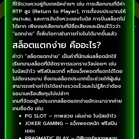
ที่ใช้ดวงควบคู่กับเทคนิคง่ายๆ เช่น การเลือกเกมที่มีค่า
RTP สูง (Return to Player), การตั้งงบประมาณให้
เหมาะสม, และการจับจังหวะของโบนัส การปั่นสล็อตไม่
ได้ยาก เพียงแค่เลือกเกมที่มีชื่อเสียงและมีคนรีวิวว่า
“แตกง่าย” ก็เพิ่มโอกาสในการทำเงินได้มากขึ้นแล้ว
สล็อตแตกง่าย คืออะไร?
คำว่า “สล็อตแตกง่าย” เป็นคำที่นักเล่นสล็อตมักใช้
เรียกเกมสล็อตที่มีอัตราการแจกรางวัลบ่อยๆ เช่น
โบนัสเข้าไว ฟรีสปินแจกถี่ หรือแจ็คพอตที่แตกได้โดย
ไม่ต้องรอนาน ซึ่งเกมสล็อตประเภทนี้จะช่วยให้ผู้เล่น
สามารถสร้างกำไรได้อย่างรวดเร็วและไม่รู้สึกว่าต้อง
รอนานหรือเสียทุนไปเปล่าๆ
เกมที่จัดอยู่ในประเภทสล็อตแตกง่ายมักจะมาจากค่าย
เกมชื่อดัง เช่น:
PG SLOT – ภาพสวย เล่นง่าย โบนัสเข้าไว
JOKER GAMING – แจ็คพอตหนัก ฟรีสปิน
เยอะ
PRAGMATIC PLAY – มีฟีเจอร์หลากหลาย