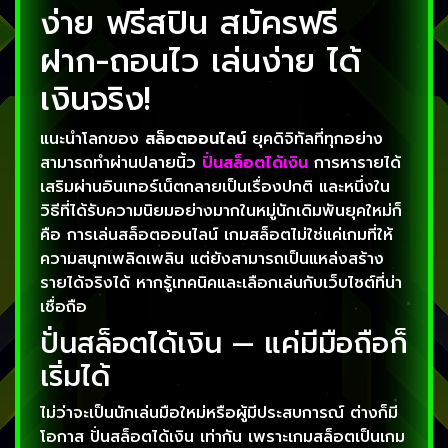
ง่าย ฟรีสปิน สมัครฟรี
ฝาก-ถอนไว เล่นง่าย ได้
เงินจริง!
แนะนำโลกของ
สล็อตออนไลน์
ยุคดิจิทัลที่ทุกอย่าง
สามารถทำผ่านปลายนิ้ว
ปั่นสล็อตได้เงิน
การหารายได้
เสริมผ่านอินเทอร์เน็ตกลายเป็นเรื่องปกติ และหนึ่งใน
วิธีที่ได้รับความนิยมอย่างมากในหมู่นักเดิมพันยุคใหม่ก็
คือ การเล่นสล็อตออนไลน์ เกมสล็อตไม่ใช่แค่เกมที่ให้
ความสนุกเพลิดเพลิน แต่ยังสามารถเป็นแหล่งสร้าง
รายได้จริงได้ หากรู้เทคนิคและเลือกเล่นกับเว็บไซต์ที่น่า
เชื่อถือ
ปั่นสล็อตได้เงิน — แค่มีมือถือก็
เริ่มได้
ไม่ว่าจะเป็นนักเล่นมือใหม่หรือผู้มีประสบการณ์ ต่างก็มี
โอกาส ปั่นสล็อตได้เงิน เท่ากัน เพราะเกมสล็อตเป็นเกม