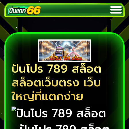
ปันโปร 789 สล็อต
สล็อตเว็บตรง เว็บ
ใหญ่ที่แตกง่าย