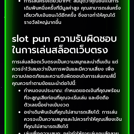
การเล่นครั้งเดียวมากๆ: สมมุติว่าคุณชนะในการ
เดิมพันหนึ่งครั้งที่มีมูลค่าสูง คุณสามารถเล่นครั้ง
เดียวกับเงินชนะได้อีกครั้ง ซึ่งอาจทำให้คุณได้
รางวัลใหญ่มากขึ้น
slot pun ความรับผิดชอบ
ในการเล่นสล็อตเว็บตรง
การเล่นสล็อตเว็บตรงเป็นความสนุกและน่าตื่นเต้น แต่
ควรจำไว้เสมอว่าเป็นการพนันและมีความเสี่ยง เพื่อ
ความปลอดภัยและความรับผิดชอบในการเล่นเกมส์นี้
คุณควรทำตามข้อแนะนำต่อไปนี้:
กำหนดงบประมาณ: กำหนดยอดเงินที่คุณพร้อม
ที่จะสูญเสียก่อนที่คุณจะเริ่มเล่น และยึดถือ
ตัวเลขนี้อย่างเข้มงวด
อย่าเดิมพันเงินที่คุณไม่สามารถเสียได้: การเล่น
ควรจะเป็นความสนุกและไม่ควรทำให้คุณเสี่ยงเงิน
ที่คุณไม่สามารถเสียได้
เล่นเพื่อความสนุก: อย่าทำให้การเล่นเกมส์กลาย