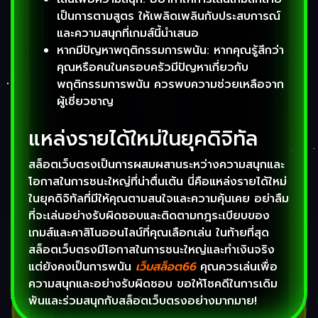
เป็นการตามสูตร ให้เพลิดเพลินกับประสบการณ์
และความสนุกที่เกมส์นี้นำเสนอ
หากมีปัญหาพฤติกรรมการพนัน: หากคุณรู้สึกว่า
คุณหรือคนในครอบครัวมีปัญหาเกี่ยวกับ
พฤติกรรมการพนัน ควรพบความช่วยเหลือจาก
ผู้เชี่ยวชาญ
แหล่งรายได้ใหม่ในยุคดิจิทัล
สล็อตเว็บตรงเป็นการผสมผสานระหว่างความสนุกและ
โอกาสในการชนะใหญ่ที่น่าตื่นเต้น นี่คือแหล่งรายได้ใหม่
ในยุคดิจิทัลที่มีให้คุณตามสนใจและความคุ้นเคย อย่าลืม
ที่จะเล่นอย่างรับผิดชอบและติดตามกฎระเบียบของ
เกมส์และคาสิโนออนไลน์ที่คุณเลือกเล่น ในท้ายที่สุด
สล็อตเว็บตรงมีโอกาสในการชนะใหญ่และทำเงินจริง
แต่ยังคงเป็นการพนัน
เว็บสล็อต66
คุณควรเล่นเพื่อ
ความสนุกและอย่างรับผิดชอบ ขอให้โชคดีในการเดิม
พันและร่วมสนุกกับสล็อตเว็บตรงอย่างมากมาย!