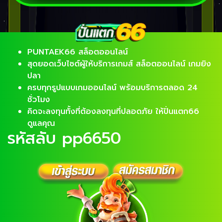
PUNTAEK66 สล็อตออนไลน์
สุดยอดเว็บไซต์ผู้ให้บริการเกมส์ สล็อตออนไลน์ เกมยิง
ปลา
ครบทุกรูปแบบเกมออนไลน์ พร้อมบริการตลอด 24
ชั่วโมง
คิดจะลงทุนทั้งที่ต้องลงทุนที่ปลอดภัย ให้ปั่นแตก66
ดูแลคุณ
รหัสลับ pp6650