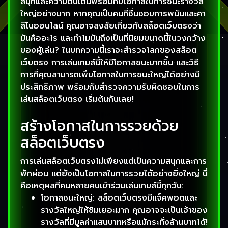
สนุกและความตื่นเต้นพร้อมกับโอกาสในการชนะรางวัล
ใหญ่อย่างมาก หากคุณเป็นคนที่ชื่นชอบการพนันและคา
สิโนออนไลน์ คุณอาจสงสัยเกี่ยวกับสล็อตเว็บตรงว่า
มันคืออะไร และทำไมมันถึงเป็นที่นิยมขนาดนี้ในวงกว้าง
ของผู้เล่น? ในบทความนี้เราจะสำรวจโลกของสล็อต
เว็บตรง การเล่นเกมส์นี้ให้มีโอกาสชนะมากขึ้น และวิธี
การที่คุณสามารถเพิ่มโอกาสในการชนะใหญ่ได้อย่างมี
ประสิทธิภาพ พร้อมกับสำรวจความรับผิดชอบในการ
เล่นสล็อตเว็บตรง เริ่มต้นกันเลย!
สร้างโอกาสในการรวยด้วย
สล็อตเว็บตรง
การเล่นสล็อตเว็บตรงไม่เพียงแต่เป็นความสนุกและการ
พักผ่อน แต่ยังเป็นโอกาสในการรวยได้อย่างยิ่งใหญ่ นี่
คือเหตุผลที่คนหลายคนเข้าร่วมเล่นเกมส์นี้ทุกวัน:
โอกาสชนะใหญ่: สล็อตเว็บตรงมีแจ็คพอตและ
รางวัลใหญ่ให้ชิมเยอะมาก คุณอาจจะเป็นเจ้าของ
รางวัลที่มีมูลค่าแสนบาทหรือแม้กระทั่งล้านบาทได้!