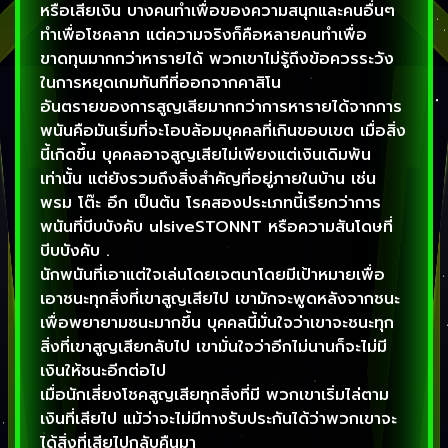
หรือเสียเงิน บางคนทำเพื่อของความสนุกและคนอื่นๆ
ทำเพื่อโชคลาภ แต่ความจริงก็คือหลายคนทำเพื่อ
ขาดทุนมากกว่าหารายได้ พวกเขาไม่รู้ถึงข้อควรระวัง
ในการหยุดเกมทันทีที่ออกจากคาสิโน
อันตรายของการสูญเสียมากกว่าการหารายได้จากการ
พนันคือมันเริ่มที่จะโอบล้อมบุคคลที่เกินขอบเขต เมื่อสิ่ง
นี้เกิดขึ้น บุคคลอาจสูญเสียไม่เพียงแต่เงินเดิมพัน
เท่านั้น แต่ยังรวมถึงสิ่งสำคัญที่อยู่ภายในบ้าน เช่น
พรม โต๊ะ อึก เป็นต้น โรคสองประเภทนี้เรียกว่าการ
พนันที่บีบบังคับ ulsiveSTONNT หรือความสันโดษที่
บีบบังคับ .
นักพนันที่เอาแต่ใจเล่นโดยเจตนาโดยมีเป้าหมายเพื่อ
เอาชนะทุกสิ่งที่เขาสูญเสียไป เขามักจะพูดหลังจากชนะ
เพื่อพยายามชนะมากขึ้น บุคคลนี้มั่นใจว่าเขาจะชนะทุก
สิ่งที่เขาสูญเสียกลับไป เขามั่นใจว่าอีกไม่นานก็จะไม่มี
เงินให้ชนะอีกต่อไป
เมื่อนักเสี่ยงโชคสูญเสียทุกสิ่งที่มี พวกเขาเริ่มไล่ตาม
เงินที่เสียไป แม้ว่าจะไม่มีทางรับประกันได้ว่าพวกเขาจะ
ได้สิ่งที่เสียไปกลับคืนมา