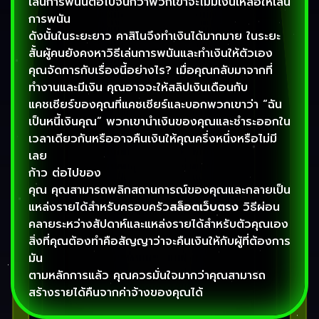
เล่นการพนันต่อไปจนกว่าพวกเขาจะไม่มีเงินเหลือให้เล่น
การพนัน
ดังนั้นในระยะยาว คาสิโนจึงทำเงินได้มากมาย ในระยะ
สั้นผู้คนยังคงหาวิธีเล่นการพนันและทำเงินให้ตัวเอง
คุณจัดการกับเรื่องนี้อย่างไร? เมื่อคุณกลับมาจากที่
ทำงานและมีเงิน คุณอาจจะให้สลิปเงินเดือนกับ
แคชเชียร์ของคุณที่แคชเชียร์และบอกพวกเขาว่า “ฉัน
เป็นหนี้เงินคุณ” พวกเขานำเงินของคุณและชำระออกใน
เวลาเดียวกันหรืออาจคืนเงินให้คุณครึ่งหนึ่งหรือไม่มี
เลย
ก้าว ต่อไปของ
คุณ คุณสามารถพลิกสถานการณ์ของคุณและกลายเป็น
แหล่งรายได้สำหรับครอบครัว
สล็อตเว็บตรง
วิธีผ่อน
คลายระหว่างสัปดาห์และแหล่งรายได้สำหรับตัวคุณเอง
สิ่งที่คุณต้องทำคือสัญญาว่าจะคืนเงินให้กับผู้ที่ต้องการ
มัน
ตามหลักการแล้ว คุณควรมั่นใจมากว่าคุณสามารถ
สร้างรายได้คืนจากค่าจ้างของคุณได้