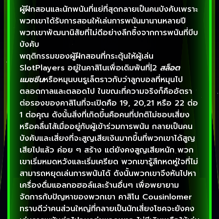
ผู้ฝึกสอนและนักพนันที่แย่ที่สุดกลายเป็นคนบังคับเพราะ
พวกเขาได้รับการสอนให้เล่นการพนันมานานหลายปี
พวกเขาพัฒนานิสัยที่ไม่ดีอย่างลึกซึ้งจากการพนันที่บีบ
บังคับ
พฤติกรรมของผู้ฝึกสอนที่กระตุ้นให้ผู้เล่น
SlotPlayers อยู่ในคาสิโนเพื่อเดิมพันที่|2
สล็อต
แมชชีน
หรือหมุนบนรูเล็ตราวกับว่าลูกบอลที่หมุนไป
ตลอดกาลและตลอดไป ในขณะที่ความจริงก็คืออัตรา
ต่อรองของคาสิโนที่จะเปิดคือ 19, 20,21 หรือ 22 ต่อ
1 ต่อคุณ ดังนั้นสิ่งที่เกิดขึ้นคือคนที่ปกติไม่ชอบเสี่ยง
หรือคลื่นไส้เมื่ออยู่กับผู้เข้าร่วมการพนัน กลายเป็นคน
บังคับและเสี่ยงที่จะสูญเสียเงินมากขึ้นที่พวกเขาได้สูญ
เสียไปแล้ว ค่อย ๆ สร้าง แต่ยังคงสูญเสียหนัก พวก
เขาเริ่มหมดหวังและเริ่มเครียด พวกเขารู้สึกหดหู่ใจที่ไม่
สามารถหยุดเล่นการพนันได้ ดังนั้นพวกเขาจึงหันไปหา
เครื่องดื่มแอลกอฮอล์และร้านอื่นๆ เพื่อพยายาม
จัดการกับปัญหาของพวกเขา คาสิโน Cousinlomer
ทราบดีว่าคนส่วนใหญ่ที่กลายเป็นนักเสี่ยงโชคจะยังคง