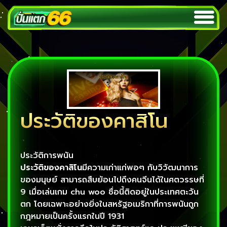
ประวัติของคาสิโน
ประวัติการพนัน
ประวัติของคาสิโน
มีความเก่าแก่พอๆ กับวิวัฒนาการ
ของมนุษย์ สามารถสืบย้อนไปถึงคนจีนได้ในศตวรรษที่
9 เมื่อเล่นเกม chu woo ชื่อนี้ติดอยู่ในประเทศตะวัน
ตก โดยเฉพาะอย่างยิ่งในสหรัฐอเมริกาที่การพนันถูก
กฎหมายเป็นครั้งแรกในปี 1931