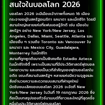
สนใจในบอลโลก 2026
บอลโลก 2026 จะมีเมืองเจ้าภาพทั้งหมด 16 เมือง
กระจายอยู่ในสหรัฐอเมริกา แคนาดา และเม็กซิโก โดยมี
สนามใหญ่หลายแห่งที่แฟนบอลรู้จักดี เช่น เมืองใน
สหรัฐฯ อย่าง New York/New Jersey, Los
Angeles, Dallas, Miami, Seattle, Atlanta และ
เมืองอื่น ๆ รวมถึง Toronto และ Vancouver ใน
แคนาดา และ Mexico City, Guadalajara,
Monterrey ในเม็กซิโก
สนามที่ถูกพูดถึงมากเป็นพิเศษคือ Estadio Azteca
ในเม็กซิโกซิตี้ เพราะเป็นสนามที่มีประวัติศาสตร์ฟุตบอล
โลกยาวนาน และเคยเป็นเวทีสำคัญของฟุตบอลโลกใน
อดีต ขณะที่สนามในสหรัฐฯ หลายแห่งมีความจุสูงและ
สิ่งอำนวยความสะดวกแบบสนามกีฬายุคใหม่
นัดชิงชนะเลิศของบอลโลก 2026 จะจัดที่ New
York/New Jersey ในวันที่ 19 กรกฎาคม 2026 ซึ่ง
ถือเป็นบทสรุปของทัวร์นาเมนต์ที่ยาวและใหญ่ที่สุดครั้ง
หนึ่งในประวัติศาสตร์ฟุตบอลโลก