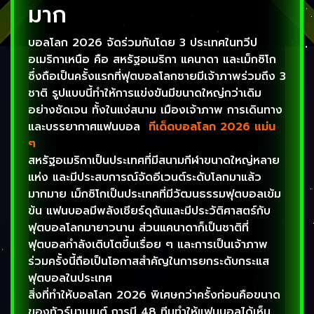
มาก
บอลโลก 2026 จัดร่วมกันโดย 3 ประเทศในทวีป
อเมริกาเหนือ คือ สหรัฐอเมริกา แคนาดา และเม็กซิโก
ซึ่งถือเป็นครั้งแรกที่ฟุตบอลโลกชายมีเจ้าภาพร่วมถึง 3
ชาติ รูปแบบนี้ทำให้การแข่งขันมีขนาดใหญ่กว่าเดิม
อย่างชัดเจน ทั้งในแง่สนาม เมืองเจ้าภาพ การเดินทาง
และบรรยากาศแฟนบอล
ทีเด็ดบอลโลก 2026 แม่น
ๆ
สหรัฐอเมริกาเป็นประเทศที่มีสนามกีฬาขนาดใหญ่หลาย
แห่ง และมีประสบการณ์จัดอีเวนต์ระดับโลกมาแล้ว
มากมาย เม็กซิโกเป็นประเทศที่มีวัฒนธรรมฟุตบอลเข้ม
ข้น แฟนบอลมีพลังเชียร์ดุดันและมีประวัติศาสตร์กับ
ฟุตบอลโลกมายาวนาน ส่วนแคนาดาก็เป็นชาติที่
ฟุตบอลกำลังเติบโตขึ้นเรื่อย ๆ และการเป็นเจ้าภาพ
ร่วมครั้งนี้ถือเป็นโอกาสสำคัญในการยกระดับกระแส
ฟุตบอลในประเทศ
สิ่งที่ทำให้บอลโลก 2026 พิเศษกว่าครั้งก่อนคือขนาด
ของทัวร์นาเมนต์ การมี 48 ทีมทำให้แฟนบอลได้เห็น