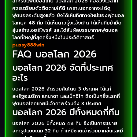
สำหรับแฟนบอลไทย บอลโลก 2026 คือช่วงเวลาที่
ควรเตรียมตัวติดตามให้ดี เพราะนอกจากจะได้ดู
ฟุตบอลระดับสูงแล้ว ยังได้เห็นทิศทางใหม่ของฟุตบอล
โลกยุค 48 ทีม ได้เห็นดาวรุ่งแจ้งเกิด ได้เห็นทีมม้ามืด
ลุ้นสร้างเซอร์ไพรส์ และได้สัมผัสบรรยากาศฟุตบอล
โลกที่ใหญ่ที่สุดครั้งหนึ่งในประวัติศาสตร์
pussy888win
FAQ บอลโลก 2026
บอลโลก 2026 จัดที่ประเทศ
อะไร
บอลโลก 2026 จัดร่วมกันโดย 3 ประเทศ ได้แก่
สหรัฐอเมริกา แคนาดา และเม็กซิโก ถือเป็นครั้งแรกที่
ฟุตบอลโลกชายมีเจ้าภาพร่วมถึง 3 ประเทศ
บอลโลก 2026 มีทั้งหมดกี่ทีม
บอลโลก 2026 มีทั้งหมด 48 ทีม ซึ่งเป็นการขยาย
จากรูปแบบเดิม 32 ทีม ทำให้มีชาติเข้าร่วมมากขึ้นและมี