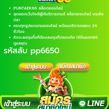
PUNTAEK66 สล็อตออนไลน์
สุดยอดเว็บไซต์ผู้ให้บริการเกมส์ สล็อตออนไลน์ เกมยิง
ปลา
ครบทุกรูปแบบเกมออนไลน์ พร้อมบริการตลอด 24
ชั่วโมง
คิดจะลงทุนทั้งที่ต้องลงทุนที่ปลอดภัย ให้ปั่นแตก66
ดูแลคุณ
รหัสลับ pp6650