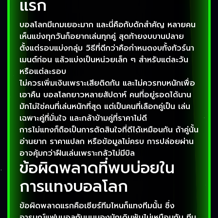
แรก
บอลโลกมีเกมเยอะมาก และนี่คือกับดักสำคัญ หลายคน
เห็นแข่งทุกวันก็อยากเล่นทุกคู่ สุดท้ายงบบานปลาย
ตั้งแต่รอบแบ่งกลุ่ม วิธีที่ดีกว่าคือกำหนดงบทั้งทัวร์นา
เมนต์ก่อน แล้วแบ่งเป็นหน่วยเล็ก ๆ สำหรับแต่ละวัน
หรือแต่ละรอบ
ไม่ควรเพิ่มเงินเพราะเสียติดกัน และไม่ควรทบหนักเพื่อ
เอาคืน บอลโลกยาวหลายสัปดาห์ คนที่อยู่รอดได้นาน
มักไม่ใช่คนที่เล่นหนักที่สุด แต่เป็นคนที่เลือกคู่เป็น เล่น
เฉพาะคู่ที่มั่นใจ และกล้าข้ามคู่ที่ราคาไม่ดี
การไม่แทงก็ถือเป็นการตัดสินใจที่ดีได้เหมือนกัน ถ้าคู่นั้น
อ่านยาก ราคาแปลก หรือข้อมูลไม่ครบ การปล่อยผ่าน
อาจคุ้มกว่าฝืนเล่นเพราะกลัวไม่มีบิล
ข้อผิดพลาดที่พบบ่อยใน
การแทงบอลโลก
ข้อผิดพลาดแรกคือเชียร์ทีมไหนก็แทงทีมนั้น ซึ่ง
อารมณ์แฟนบอลกับมุมมองนักเดิมพันไม่เหมือนกัน ทีม