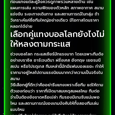
ก่อนแทงแต่ละคู่จึงควรดูภาพรวมหลายด้าน เช่น
แผนการเล่น ความฟิตของตัวหลัก สภาพอากาศ สนาม
แข่งขัน ระยะทางเดินทาง และสถานการณ์ในกลุ่ม ถ้า
วิเคราะห์แค่ชื่อทีมใหญ่อย่างเดียว มีโอกาสโดนราคา
หลอกได้ง่าย
เลือกคู่แทงบอลโลกยังไงไม่
ให้หลงตามกระแส
ช่วงบอลโลก กระแสเชียร์มักแรงมาก โดยเฉพาะทีมดัง
อย่างบราซิล อาร์เจนตินา ฝรั่งเศส อังกฤษ เยอรมนี
สเปน หรือโปรตุเกส ทีมเหล่านี้มักมีแฟนบอลเยอะ ทำให้
ราคาบางคู่ไหลไปตามแรงนิยมมากกว่าความเป็นจริงใน
สนาม
วิธีเลือกคู่ที่ดีกว่าคืออย่ารีบแทงเพราะชื่อทีม แต่ให้ถาม
ตัวเองก่อนว่า ราคาที่เปิดมาสมเหตุสมผลไหม ทีมต่อ
จำเป็นต้องยิงขาดหรือเปล่า ทีมรองมีเกมรับแน่นพอ
ไหม และสถานการณ์ของเกมบังคับให้ทั้งสองทีมเล่น
แบบไหน