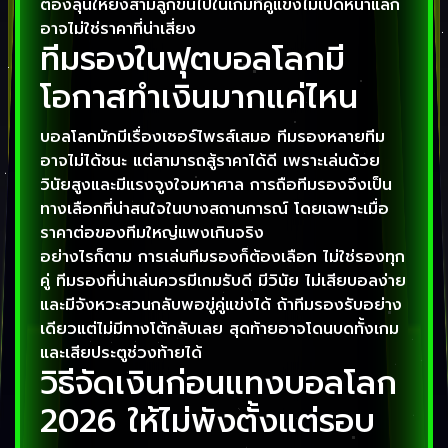
ต้องลุ้นให้ยิงสามลูกขึ้นไปในเกมที่คู่แข่งไม่เปิดหน้าแลก
อาจไม่ใช่ราคาที่น่าเสี่ยง
ทีมรองในฟุตบอลโลกมี
โอกาสทำเงินมากแค่ไหน
บอลโลกมักมีเรื่องเซอร์ไพรส์เสมอ ทีมรองหลายทีม
อาจไม่ได้ชนะ แต่สามารถสู้ราคาได้ดี เพราะเล่นด้วย
วินัยสูงและมีแรงจูงใจมหาศาล การถือทีมรองจึงเป็น
ทางเลือกที่น่าสนใจในบางสถานการณ์ โดยเฉพาะเมื่อ
ราคาต่อของทีมใหญ่แพงเกินจริง
อย่างไรก็ตาม การเล่นทีมรองก็ต้องเลือก ไม่ใช่รองทุก
คู่ ทีมรองที่น่าเล่นควรมีเกมรับดี มีวินัย ไม่เสียบอลง่าย
และมีจังหวะสวนกลับพอขู่คู่แข่งได้ ถ้าทีมรองรับอย่าง
เดียวแต่ไม่มีทางโต้กลับเลย สุดท้ายอาจโดนบดทั้งเกม
และเสียประตูช่วงท้ายได้
วิธีจัดเงินก่อนแทงบอลโลก
2026 ให้ไม่พังตั้งแต่รอบ