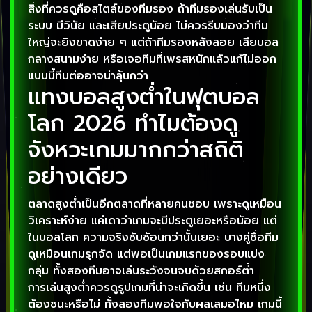
สิ่งที่ควรดูคือสไตล์ของทีมรอง ถ้าทีมรองเล่นรับเป็น
ระบบ มีวินัย และเสียประตูน้อย ไม่ควรรีบมองว่าทีม
ใหญ่จะยิงขาดง่าย ๆ แต่ถ้าทีมรองหลังลอย เสียบอล
กลางสนามง่าย หรือเจอทีมที่เพรสหนักแล้วแก้ไม่ออก
แบบนี้ทีมต่ออาจน่าลุ้นกว่า
แทงบอลสูงต่ำในฟุตบอล
โลก 2026 ทำไมต้องดู
จังหวะเกมมากกว่าสถิติ
อย่างเดียว
ตลาดสูงต่ำเป็นอีกตลาดที่หลายคนชอบ เพราะดูเหมือน
วิเคราะห์ง่าย แค่เดาว่าเกมจะมีประตูเยอะหรือน้อย แต่
ในบอลโลก ความจริงซับซ้อนกว่านั้นเยอะ บางคู่ชื่อทีม
ดูเหมือนเกมรุกจัด แต่พอเป็นเกมแรกของรอบแบ่ง
กลุ่ม ทั้งสองทีมอาจเล่นระวังจนจบด้วยสกอร์ต่ำ
การเล่นสูงต่ำควรดูรูปเกมที่น่าจะเกิดขึ้น เช่น ทีมหนึ่ง
ต้องชนะหรือไม่ ทั้งสองทีมพอใจกับผลเสมอไหม เกมนี้