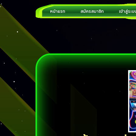
หน้าแรก
สมัครสมาชิก
เข้าสู่ระบ