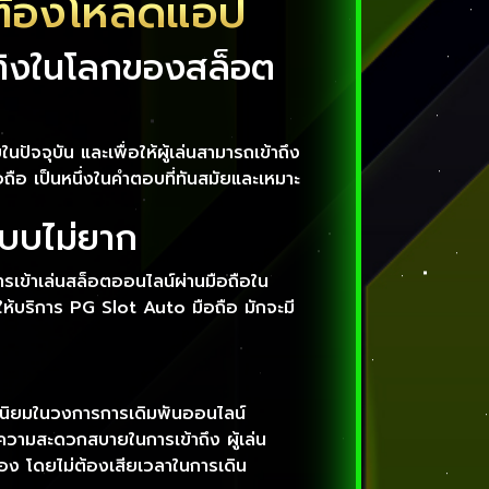
ม่ต้องโหลดแอป
เทิงในโลกของสล็อต
ัจจุบัน และเพื่อให้ผู้เล่นสามารถเข้าถึง
ือ เป็นหนึ่งในคำตอบที่ทันสมัยและเหมาะ
แบบไม่ยาก
ารเข้าเล่นสล็อตออนไลน์ผ่านมือถือใน
่ให้บริการ PG Slot Auto มือถือ มักจะมี
วามนิยมในวงการการเดิมพันออนไลน์
ละความสะดวกสบายในการเข้าถึง ผู้เล่น
เอง โดยไม่ต้องเสียเวลาในการเดิน