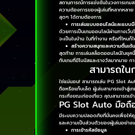
สถานการณ์การแข่งขันในวงการเกมสล
ความต้องการของผู้เล่นที่หลากหลาย 
สุดๆ ได้ตามต้องการ
การเล่นแบบออนไลน์และแบบมื
ด้วยการเป็นเกมออนไลน์ผ่านทางเว็บไ
จะเป็นในบ้าน ในที่ทำงาน หรือที่ไหนก
สร้างความสนุกและความตื่นเต้
สุดท้าย การเล่นสล็อตออนไลน์ในยุคนี้
กับเกมที่มีโบนัสและรางวัลมากมาย 
สามารถในกา
ใช่แน่นอน! สามารถเล่น PG Slot Auto
ถือหรือแท็บเล็ต ผู้เล่นสามารถเข้าส
กระทั่งขณะท่องเที่ยว คุณสามารถเข้า
PG Slot Auto มือถื
มีระบบความปลอดภัยที่มั่นคงเพื่อให้
และความเป็นส่วนตัวของผู้เล่นอย่างเ
การเข้ารหัสข้อมูล