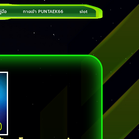
ู่มือ
ทางเข้า PUNTAEK66
slot