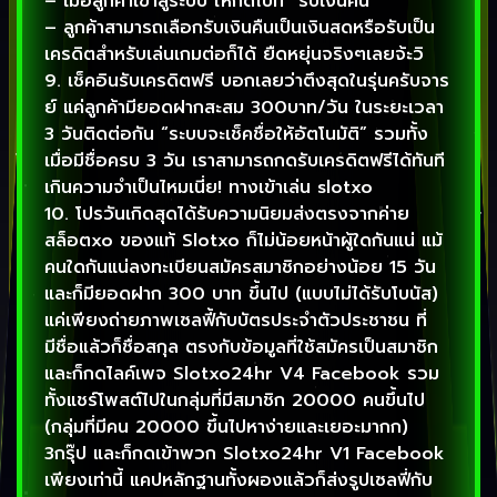
– เมื่อลูกค้าเข้าสู้ระบบ ให้กดไปที่ “รับเงินคืน”
– ลูกค้าสามารถเลือกรับเงินคืนเป็นเงินสดหรือรับเป็น
เครดิตสำหรับเล่นเกมต่อก็ได้ ยืดหยุ่นจริงๆเลยจ้ะวิ
9. เช็คอินรับเครดิตฟรี บอกเลยว่าตึงสุดในรุ่นครับจาร
ย์ แค่ลูกค้ามียอดฝากสะสม 300บาท/วัน ในระยะเวลา
3 วันติดต่อกัน “ระบบจะเช็คชื่อให้อัตโนมัติ” รวมทั้ง
เมื่อมีชื่อครบ 3 วัน เราสามารถกดรับเครดิตฟรีได้ทันที
เกินความจำเป็นไหมเนี่ย! ทางเข้าเล่น slotxo
10. โปรวันเกิดสุดได้รับความนิยมส่งตรงจากค่าย
สล็อตxo ของแท้ Slotxo ก็ไม่น้อยหน้าผู้ใดกันแน่ แม้
คนใดกันแน่ลงทะเบียนสมัครสมาชิกอย่างน้อย 15 วัน
และก็มียอดฝาก 300 บาท ขึ้นไป (แบบไม่ได้รับโบนัส)
แค่เพียงถ่ายภาพเซลฟี้กับบัตรประจำตัวประชาชน ที่
มีชื่อแล้วก็ชื่อสกุล ตรงกับข้อมูลที่ใช้สมัครเป็นสมาชิก
และก็กดไลค์เพจ Slotxo24hr V4 Facebook รวม
ทั้งแชร์โพสต์ไปในกลุ่มที่มีสมาชิก 20000 คนขึ้นไป
(กลุ่มที่มีคน 20000 ขึ้นไปหาง่ายและเยอะมากก)
3กรุ๊ป และก็กดเข้าพวก Slotxo24hr V1 Facebook
เพียงเท่านี้ แคปหลักฐานทั้งผองแล้วก็ส่งรูปเซลฟี่กับ