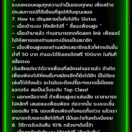
ระบบครอบคลุมทุกความจำเป็นของทุกคน เพื่อสร้าง
ประสบการณ์ที่ดีเยี่ยมที่สุดให้กับคุณเสมอ
7. How to เชิญสหายมั่งคั่งไปกับ Slotxo
– เมื่อเข้าระบบ ให้คลิกไปที่ ” ชี้แนะเพื่อนฝูง “
– เมื่อเข้ามาแล้ว ท่านสามารถกดคัดลอก link เพื่อแชร์
ไปให้สหายของท่านลงทะเบียนเป็นสมาชิก
– เมื่อเพื่อนฝูงของท่านสมัครสมาชิกแล้วก็ฝากเงินขั้น
ต่ำที่ 50 บาท ท่านจะได้รับเครดิตฟรี 100บาท ในทันที
สล็อตxo
เว้นเสียแต่เราได้จากเพื่อนที่สมัครผ่านเราแล้ว ถ้าเกิด
เพื่อนพ้องไปให้คนอื่นๆสมัครอีกก็ยิ่งได้อีก นี่ไม่ต้อง
เล่นก็ได้ตังแล้ว อะไรมันจะตึงเปรี้ยะๆขนาดนี้เนี่ยยย
แจกจริง สมเป็นเว็บระดับ Top Class!
– นอกเหนือจากนี้ ถ้าเพื่อนฝูงเราเล่นเสีย เราสามารถ
ไปคลิกที่ เสนอแนะเพื่อนพ้อง ต่อจากนั้น ระบบจะขึ้น
ยอดเสีย 5% ของเพื่อนพ้องทั้งหมดทั้งปวง แล้วเรา
สามารถรับยอดเสียได้ทันที นี่มันอะไรกันครับเนี่ยยย
8. วิธีการรับเงินคืน 10% กล้วยๆดังนี้จ้า