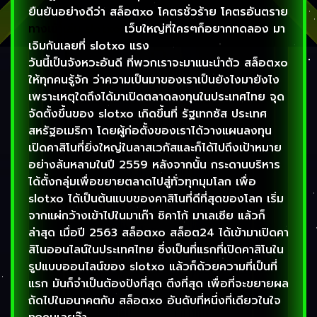
ยืนยันอย่างดีว่า สล็อตxo โคตรชั่วร้าย โคตรอันตราย
ทางเข้าเล่น slotxo
เว็บใหญ่ที่ใครๆก็อยากทดลอง มา
เจิมกันเลยที่ slotxo แรง
วันนี้เป็นจังหวะอันดี ที่พวกเราจะมาแนะนำตัว สล็อตxo
ให้ทุกคนรู้จัก ว่าความเป็นมาของเราเป็นยังไงมายังไง
เพราะเหตุใดถึงได้มาเปิดตลาดลงทุนในประเทศไทย จุด
จัดตั้งขึ้นของ slotxo เกิดขึ้นที่ รัฐเทกซัส ประเทศ
สหรัฐอเมริกา โดยผู้ก่อตั้งของเราได้วางแผนลงทุน
เปิดคาสิโนที่ยิ่งใหญ่ในลาสเวกัสและก็ได้ไปถึงเป้าหมาย
อย่างล้นหลามในปี 2559 หลังจากนั้น กระดานบริหาร
ได้ตั้งกลุ่มเพื่อขยายตลาดไปสู่ทั่วทุกมุมโลก เพื่อ
slotxo ได้เป็นต้นแบบของคาสิโนที่ดีที่สุดของโลก เริ่ม
จากแผ่กว้างเข้าไปในมาเก๊า ชิคาโก้ มาเลเซีย แล้วก็
ล่าสุด เมื่อปี 2563 สล็อตxo สล็อต24 ได้เข้ามาเปิดคา
สิโนออนไลน์ในประเทศไทย ซึ่งเป็นที่แรกที่เปิดคาสิโนใน
รูปแบบออนไลน์ของ slotxo แล้วก็ด้วยความที่เป็นที่
แรก มันก็จำเป็นต้องปังที่สุด ตึงที่สุด เพื่อที่จะขยายผล
ถัดไปในอนาคตกับ สล็อตxo อันดับที่หนึ่งที่เดียวในใจ