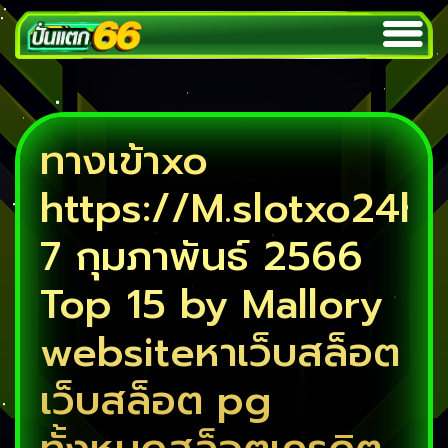
ทางเข้าxo
https://M.slotxo24hr
7 กุมภาพันธ์ 2566
Top 15 by Mallory
websiteหาเว็บสล็อต
เว็บสล็อต pg