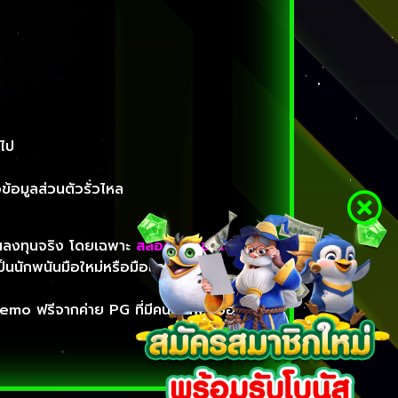
นไป
ข้อมูลส่วนตัวรั่วไหล
่อนลงทุนจริง โดยเฉพาะ
สล็อตทดลองเล่น
เป็นนักพนันมือใหม่หรือมืออาชีพ การ
mo ฟรีจากค่าย PG ที่มีคนเล่นฟรีเยอะ