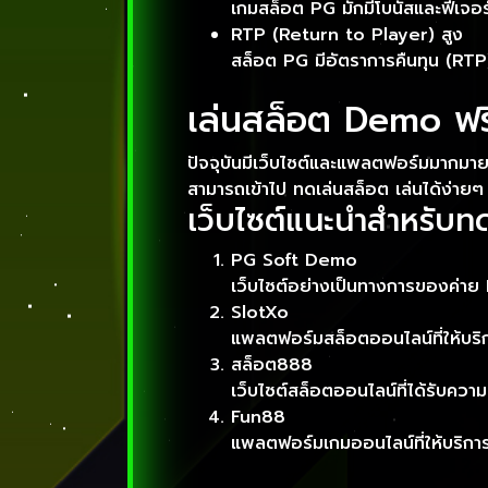
เกมสล็อต PG มักมีโบนัสและฟีเจอร
RTP (Return to Player) สูง
สล็อต PG มีอัตราการคืนทุน (RTP) ท
เล่นสล็อต Demo ฟรี
ปัจจุบันมีเว็บไซต์และแพลตฟอร์มมากมายท
สามารถเข้าไป ทดเล่นสล็อต เล่นได้ง่าย
เว็บไซต์แนะนำสำหรับ
PG Soft Demo
เว็บไซต์อย่างเป็นทางการของค่าย 
SlotXo
แพลตฟอร์มสล็อตออนไลน์ที่ให้บริ
สล็อต888
เว็บไซต์สล็อตออนไลน์ที่ได้รับคว
Fun88
แพลตฟอร์มเกมออนไลน์ที่ให้บริการ