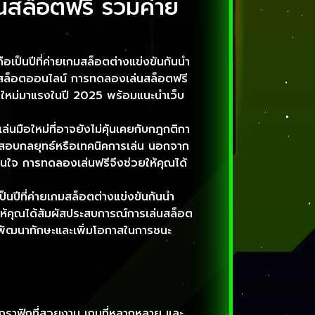
นสล็อตฟรี รวมค่าย
เป็นปีที่ค่ายเกมสล็อตต่างแข่งขันกันนำ
ล่นสล็อตออนไลน์ การทดลองเล่นสล็อตฟรี
สล็อตใหม่มาแรงในปี 2025 พร้อมแนะนำเว็บ
ล่นมือใหม่ที่อาจยังไม่คุ้นเคยกับกฎกติกา
ทดสอบกลยุทธ์หรือเทคนิคการเล่น นอกจาก
าสนใจ การทดลองเล่นฟรีจึงช่วยให้คุณได้
 เป็นปีที่ค่ายเกมสล็อตต่างแข่งขันกันนำ
ยให้คุณได้สัมผัสประสบการณ์การเล่นสล็อต
ุณพัฒนาทักษะและเพิ่มโอกาสในการชนะ
ยกราฟิกที่สวยงาม เกมที่หลากหลาย และ