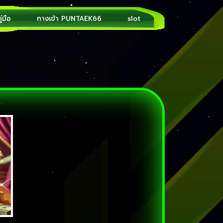
ู่มือ
ทางเข้า PUNTAEK66
slot