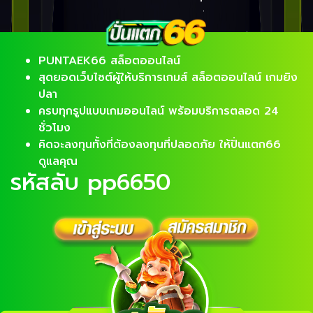
PUNTAEK66 สล็อตออนไลน์
สุดยอดเว็บไซต์ผู้ให้บริการเกมส์ สล็อตออนไลน์ เกมยิง
ปลา
ครบทุกรูปแบบเกมออนไลน์ พร้อมบริการตลอด 24
ชั่วโมง
คิดจะลงทุนทั้งที่ต้องลงทุนที่ปลอดภัย ให้ปั่นแตก66
ดูแลคุณ
รหัสลับ pp6650