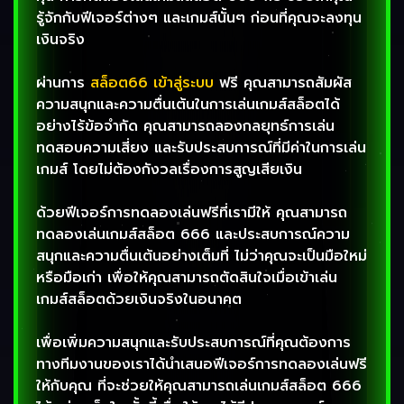
รู้จักกับฟีเจอร์ต่างๆ และเกมส์นั้นๆ ก่อนที่คุณจะลงทุน
เงินจริง
ผ่านการ
สล็อต66 เข้าสู่ระบบ
ฟรี คุณสามารถสัมผัส
ความสนุกและความตื่นเต้นในการเล่นเกมส์สล็อตได้
อย่างไร้ข้อจำกัด คุณสามารถลองกลยุทธ์การเล่น
ทดสอบความเสี่ยง และรับประสบการณ์ที่มีค่าในการเล่น
เกมส์ โดยไม่ต้องกังวลเรื่องการสูญเสียเงิน
ด้วยฟีเจอร์การทดลองเล่นฟรีที่เรามีให้ คุณสามารถ
ทดลองเล่นเกมส์สล็อต 666 และประสบการณ์ความ
สนุกและความตื่นเต้นอย่างเต็มที่ ไม่ว่าคุณจะเป็นมือใหม่
หรือมือเก่า เพื่อให้คุณสามารถตัดสินใจเมื่อเข้าเล่น
เกมส์สล็อตด้วยเงินจริงในอนาคต
เพื่อเพิ่มความสนุกและรับประสบการณ์ที่คุณต้องการ
ทางทีมงานของเราได้นำเสนอฟีเจอร์การทดลองเล่นฟรี
ให้กับคุณ ที่จะช่วยให้คุณสามารถเล่นเกมส์สล็อต 666