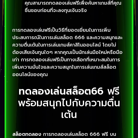
คุณสามารถทดลองเล่นฟรีเพื่อค้นหาเกมส์ที่คุณ
ชื่นชอบก่อนที่จะลงทุนเงินจริง
การทดลองเล่นฟรีเป็นวิธีที่ยอดเยี่ยมในการเพิ่ม
ประสบการณ์ในการเล่นสล็อต 666 และความสนุกและ
ความตื่นเต้นในการเล่นเกมส์คาสิโนออนไลน์ โดยไม่
ต้องเสียเงินทุนใดๆ หากคุณเป็นนักเล่นมือใหม่หรือมือ
เก่า การทดลองเล่นฟรีเป็นทางเลือกที่เหมาะสมในการ
เพิ่มความมั่นใจและความสนุกในการเล่นเกมส์สล็อต
ออนไลน์ของคุณ
ทดลองเล่นสล็อต66
ฟรี
พร้อมสนุกไปกับความตื่น
เต้น
สล็อตทดลอง
การทดลองเล่นสล็อต 666 ฟรี บน