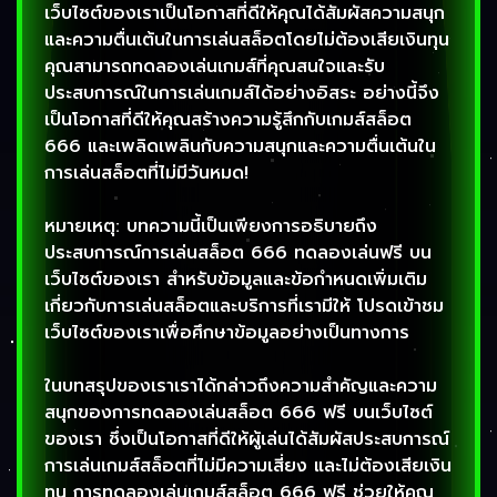
เว็บไซต์ของเราเป็นโอกาสที่ดีให้คุณได้สัมผัสความสนุก
และความตื่นเต้นในการเล่นสล็อตโดยไม่ต้องเสียเงินทุน
คุณสามารถทดลองเล่นเกมส์ที่คุณสนใจและรับ
ประสบการณ์ในการเล่นเกมส์ได้อย่างอิสระ อย่างนี้จึง
เป็นโอกาสที่ดีให้คุณสร้างความรู้สึกกับเกมส์สล็อต
666 และเพลิดเพลินกับความสนุกและความตื่นเต้นใน
การเล่นสล็อตที่ไม่มีวันหมด!
หมายเหตุ: บทความนี้เป็นเพียงการอธิบายถึง
ประสบการณ์การเล่นสล็อต 666 ทดลองเล่นฟรี บน
เว็บไซต์ของเรา สำหรับข้อมูลและข้อกำหนดเพิ่มเติม
เกี่ยวกับการเล่นสล็อตและบริการที่เรามีให้ โปรดเข้าชม
เว็บไซต์ของเราเพื่อศึกษาข้อมูลอย่างเป็นทางการ
ในบทสรุปของเราเราได้กล่าวถึงความสำคัญและความ
สนุกของการทดลองเล่นสล็อต 666 ฟรี บนเว็บไซต์
ของเรา ซึ่งเป็นโอกาสที่ดีให้ผู้เล่นได้สัมผัสประสบการณ์
การเล่นเกมส์สล็อตที่ไม่มีความเสี่ยง และไม่ต้องเสียเงิน
ทุน การทดลองเล่นเกมส์สล็อต 666 ฟรี ช่วยให้คุณ