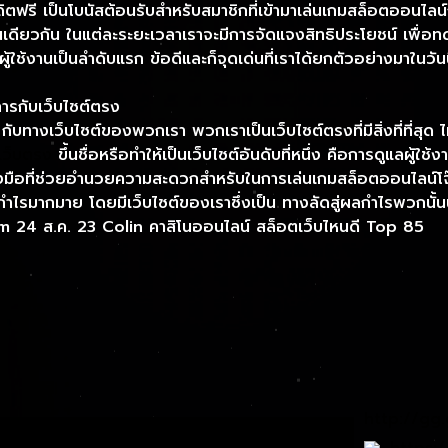
ตฟรี เป็นโบนัสต้อนรับสำหรับสมาชิกที่เข้ามาเล่นเกมสล็อตออนไลน์กั
ดียวกัน ในแต่ละระยะเวลาเราจะมีการจัดแจงสิทธิประโยชน์ เพื่อทดแท
งผู้ใช้งานเป็นลำดับแรก ข้อดีและก็จุดเด่นที่เราได้ยกตัวอย่างมาในวันนี้
ารกับเว็บไซต์ตรง
ด กับทางเว็บไซต์ของพวกเรา พวกเราเป็นเว็บไซต์ตรงที่มีสิ่งที่ที่สุด
เว็บตรง
ขึ้นชื่อหรือทำให้เป็นเว็บไซต์อันดับที่หนึ่ง คือการดูแลผู้ใช
รื่องมือที่ช่วยอำนวยความสะดวกสำหรับในการเล่นเกมสล็อตออนไลน์โจ
ำไรมากมาย โดยมีเว็บไซต์ของเราซึ่งเป็น ทางลัดสู่ผลกำไรพวกนั้นน
m 24 ส.ค. 23 Colin คาสิโนออนไลน์ สล็อตเว็บไหนดี Top 85
http://gg