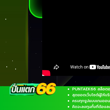
PUNTAEK66 สล็อตอ
สุดยอดเว็บไซต์ผู้ให้
ครบทุกรูปแบบเกมออนไ
คิดจะลงทุนทั้งที่ต้อง