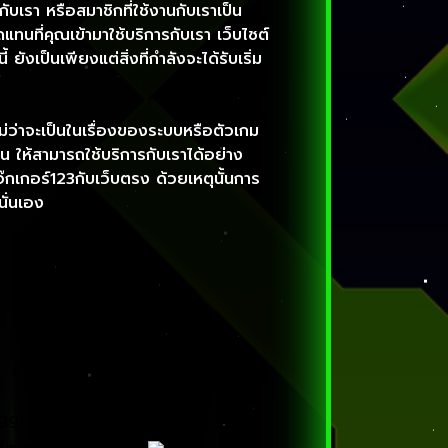
บเรา หรือสมาชิกที่ใช้งานกับเราเป็น
นที่คุณเข้ามาใช้บริการกับเรา เว็บไซต์
 ยังเป็นเพียงแต่สิ่งที่กำลังจะได้รับเริ่ม
 ไม่ว่าจะเป็นในเรื่องของระบบหรือตัวเกม
้งาน ให้สามารถใช้บริการกับเราได้อย่าง
๊กเกอร์123กับเว็บตรง ด้วยเหตุนั้นการ
ั่นเอง
.gg/Joker123-th