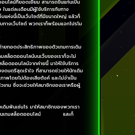
ออนไลน์ที่ยอดเยี่ยม สามารถขึ้นแท่นเป็น
 ในแต่ละเดือนมีผู้ใช้บริการกับทาง
แห่งนี้เป็นเว็บไซต์ที่มีขนาดใหญ่ แล้วก็
ารกับทางเว็บไซต์ พวกเราก็พร้อมแจกโปรโม
ารถ่ายทอดประสิทธิภาพของตัวเกมการเดิม
นเกมสล็อตออนไลน์บนเว็บของเราก็จะไม่
็อตออนไลน์จากค่ายนี้ มาให้ใช้บริการ
นตรีสุดเร้าใจ ที่สามารถช่วยให้นักเดิม
ณภาพโดยไม่ต้องเสียตังค์ และไม่จำเป็น
วเกม ซึ่งจะช่วยให้สมาชิกของเราหรือผู้
เดิมพันเช่นไร มาให้สมาชิกของพวกเรา
ใช้งานเกมสล็อตออนไลน์
joker123
และก็